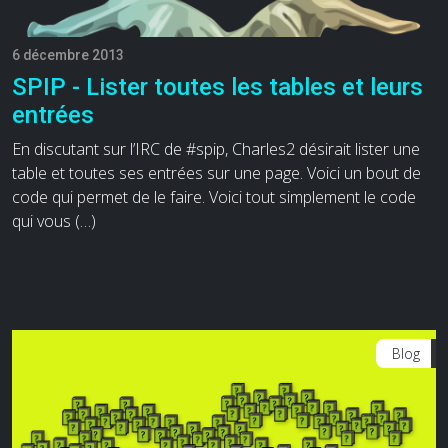
6 décembre 2013
SPIP - Lister toutes les tables et leurs
entrées
En discutant sur l’IRC de #spip, Charles2 désirait lister une
table et toutes ses entrées sur une page. Voici un bout de
code qui permet de le faire. Voici tout simplement le code
qui vous (…)
Blog