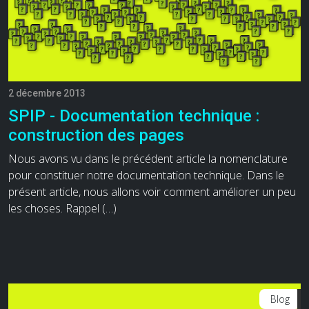
2 décembre 2013
SPIP - Documentation technique :
construction des pages
Nous avons vu dans le précédent article la nomenclature
pour constituer notre documentation technique. Dans le
présent article, nous allons voir comment améliorer un peu
les choses. Rappel (…)
Blog