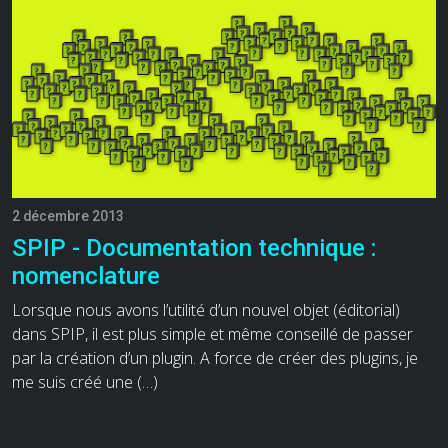
2 décembre 2013
SPIP - Documentation technique :
nomenclature
Lorsque nous avons l’utilité d’un nouvel objet (éditorial)
dans SPIP, il est plus simple et même conseillé de passer
par la création d’un plugin. A force de créer des plugins, je
me suis créé une (…)