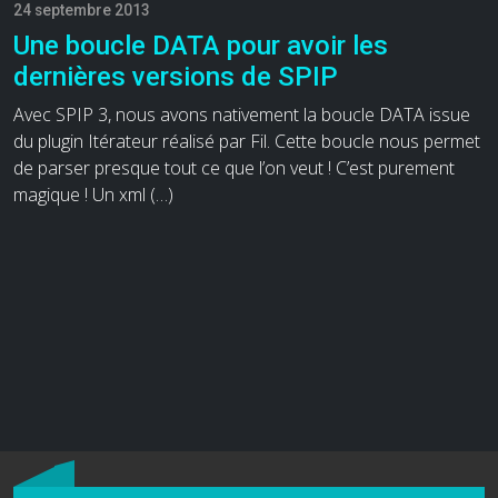
24 septembre 2013
Une boucle DATA pour avoir les
dernières versions de SPIP
Avec SPIP 3, nous avons nativement la boucle DATA issue
du plugin Itérateur réalisé par Fil. Cette boucle nous permet
de parser presque tout ce que l’on veut ! C’est purement
magique ! Un xml (…)