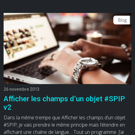
Blog
26 novembre 2013
Afficher les champs d’un objet #SPIP
v2
Dans la même trempe que Afficher les champs d’un objet
#SPIP, je vais prendre le même principe mais l’étendre en
affichant une chaîne de langue… Tout un programme. J’ai