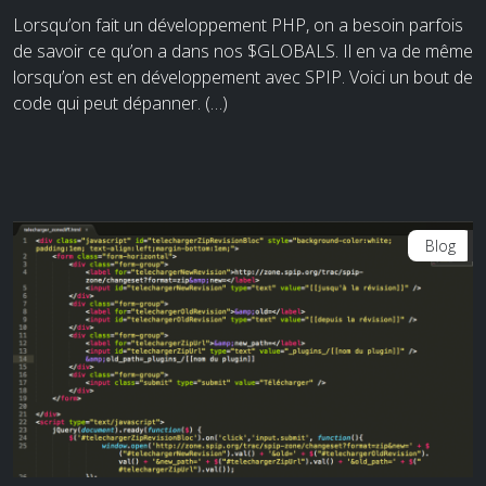
Lorsqu’on fait un développement PHP, on a besoin parfois
de savoir ce qu’on a dans nos $GLOBALS. Il en va de même
lorsqu’on est en développement avec SPIP. Voici un bout de
code qui peut dépanner. (…)
Blog