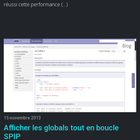
réussi cette performance (…)
Blog
15 novembre 2013
Afficher les globals tout en boucle
SPIP