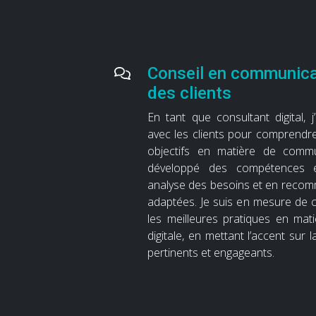
Conseil en communicat
des clients
En tant que consultant digital, j’
avec les clients pour comprendre
objectifs en matière de commun
développé des compétences e
analyse des besoins et en recom
adaptées. Je suis en mesure de co
les meilleures pratiques en ma
digitale, en mettant l’accent sur
pertinents et engageants.