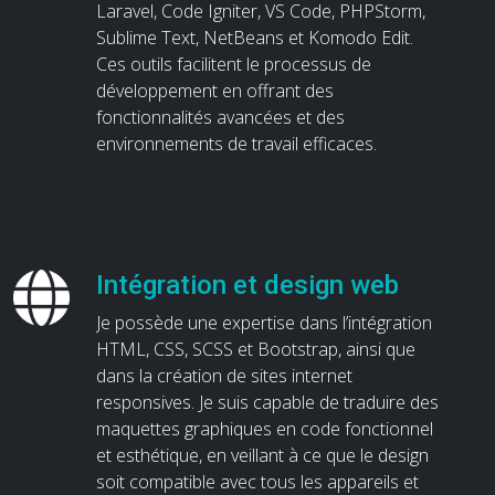
Laravel, Code Igniter, VS Code, PHPStorm,
Sublime Text, NetBeans et Komodo Edit.
Ces outils facilitent le processus de
développement en offrant des
fonctionnalités avancées et des
environnements de travail efficaces.
Intégration et design web
Je possède une expertise dans l’intégration
HTML, CSS, SCSS et Bootstrap, ainsi que
dans la création de sites internet
responsives. Je suis capable de traduire des
maquettes graphiques en code fonctionnel
et esthétique, en veillant à ce que le design
soit compatible avec tous les appareils et