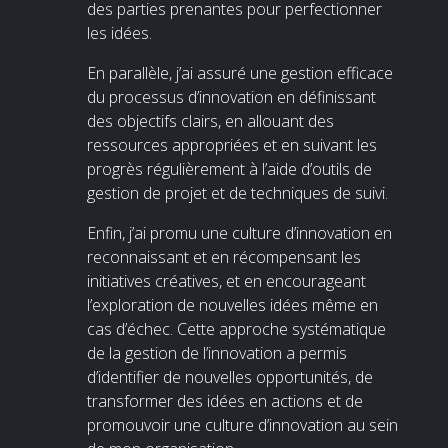
des parties prenantes pour perfectionner
les idées.
En parallèle, j’ai assuré une gestion efficace
du processus d’innovation en définissant
des objectifs clairs, en allouant des
ressources appropriées et en suivant les
progrès régulièrement à l’aide d’outils de
gestion de projet et de techniques de suivi.
Enfin, j’ai promu une culture d’innovation en
reconnaissant et en récompensant les
initiatives créatives, et en encourageant
l’exploration de nouvelles idées même en
cas d’échec. Cette approche systématique
de la gestion de l’innovation a permis
d’identifier de nouvelles opportunités, de
transformer des idées en actions et de
promouvoir une culture d’innovation au sein