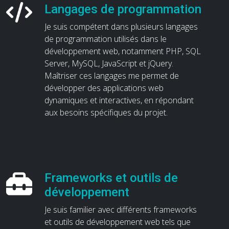
Langages de programmation
Je suis compétent dans plusieurs langages
de programmation utilisés dans le
développement web, notamment PHP, SQL
Server, MySQL, JavaScript et jQuery.
Maîtriser ces langages me permet de
développer des applications web
dynamiques et interactives, en répondant
aux besoins spécifiques du projet.
Frameworks et outils de
développement
Je suis familier avec différents frameworks
et outils de développement web tels que