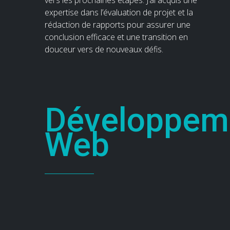
vers les prochaines étapes. J’ai acquis une
expertise dans l’évaluation de projet et la
rédaction de rapports pour assurer une
conclusion efficace et une transition en
douceur vers de nouveaux défis.
Développem
Web