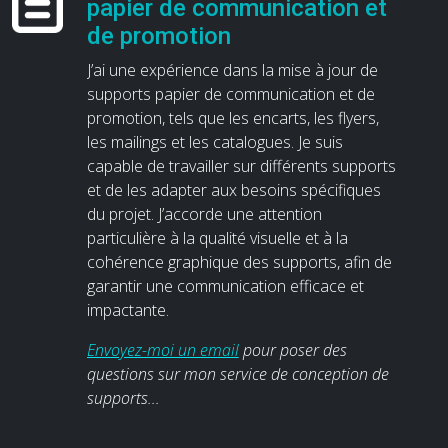
papier de communication et
de promotion
J’ai une expérience dans la mise à jour de
supports papier de communication et de
promotion, tels que les encarts, les flyers,
les mailings et les catalogues. Je suis
capable de travailler sur différents supports
et de les adapter aux besoins spécifiques
du projet. J’accorde une attention
particulière à la qualité visuelle et à la
cohérence graphique des supports, afin de
garantir une communication efficace et
impactante.
Envoyez-moi un email
pour poser des
questions sur mon service de conception de
supports...