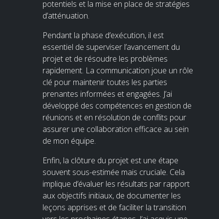
potentiels et la mise en place de stratégies
d’atténuation.
Pendant la phase d’exécution, il est
essentiel de superviser l’avancement du
projet et de résoudre les problèmes
rapidement. La communication joue un rôle
clé pour maintenir toutes les parties
prenantes informées et engagées. J’ai
développé des compétences en gestion de
réunions et en résolution de conflits pour
assurer une collaboration efficace au sein
de mon équipe.
Enfin, la clôture du projet est une étape
souvent sous-estimée mais cruciale. Cela
implique d’évaluer les résultats par rapport
aux objectifs initiaux, de documenter les
leçons apprises et de faciliter la transition