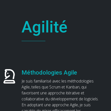
Agilité
Méthodologies Agile
Je suis familiarisé avec les méthodologies
Agile, telles que Scrum et Kanban, qui
favorisent une approche itérative et
collaborative du développement de logiciels.
En adoptant une approche Agile, je suis
capable de gérer efficacement les