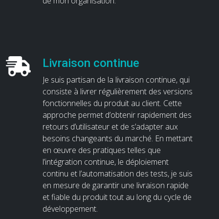
de mon organisation.
Livraison continue
Je suis partisan de la livraison continue, qui
consiste à livrer régulièrement des versions
fonctionnelles du produit au client. Cette
approche permet d’obtenir rapidement des
retours d’utilisateur et de s’adapter aux
besoins changeants du marché. En mettant
en œuvre des pratiques telles que
l’intégration continue, le déploiement
continu et l’automatisation des tests, je suis
en mesure de garantir une livraison rapide
et fiable du produit tout au long du cycle de
développement.