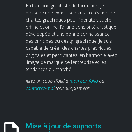
En tant que graphiste de formation, je
possède une expertise dans la création de
chartes graphiques pour l’identité visuelle
offline et online. J’ai une sensibilité artistique
développée et une bonne connaissance
des principes du design graphique. Je suis
capable de créer des chartes graphiques
originales et percutantes, en harmonie avec
l’image de marque de l’entreprise et les
tendances du marché.
Jetez un coup d’oeil à
mon portfolio
ou
contactez-moi
tout simplement.
Mise à jour de supports