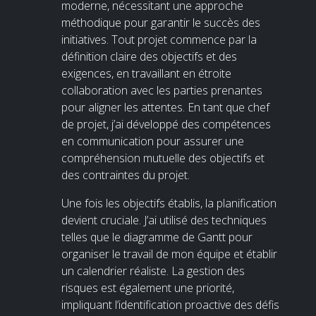
moderne, nécessitant une approche
méthodique pour garantir le succès des
initiatives. Tout projet commence par la
définition claire des objectifs et des
exigences, en travaillant en étroite
collaboration avec les parties prenantes
pour aligner les attentes. En tant que chef
de projet, j’ai développé des compétences
en communication pour assurer une
compréhension mutuelle des objectifs et
des contraintes du projet.
Une fois les objectifs établis, la planification
devient cruciale. J’ai utilisé des techniques
telles que le diagramme de Gantt pour
organiser le travail de mon équipe et établir
un calendrier réaliste. La gestion des
risques est également une priorité,
impliquant l’identification proactive des défis