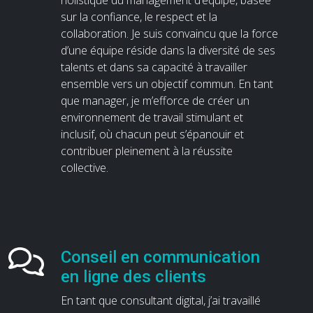
holistique du management d’équipe, basée
sur la confiance, le respect et la
collaboration. Je suis convaincu que la force
d’une équipe réside dans la diversité de ses
talents et dans sa capacité à travailler
ensemble vers un objectif commun. En tant
que manager, je m’efforce de créer un
environnement de travail stimulant et
inclusif, où chacun peut s’épanouir et
contribuer pleinement à la réussite
collective.
Conseil en communication
en ligne des clients
En tant que consultant digital, j’ai travaillé