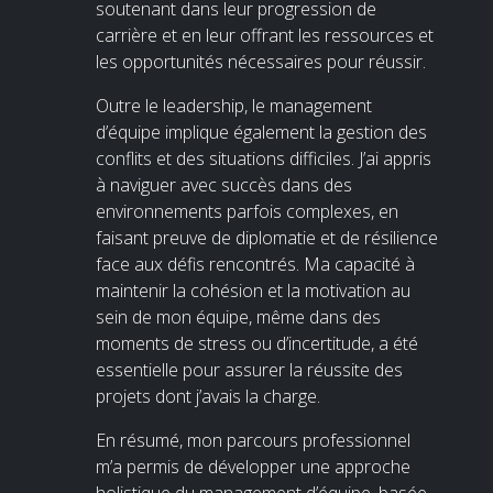
soutenant dans leur progression de
carrière et en leur offrant les ressources et
les opportunités nécessaires pour réussir.
Outre le leadership, le management
d’équipe implique également la gestion des
conflits et des situations difficiles. J’ai appris
à naviguer avec succès dans des
environnements parfois complexes, en
faisant preuve de diplomatie et de résilience
face aux défis rencontrés. Ma capacité à
maintenir la cohésion et la motivation au
sein de mon équipe, même dans des
moments de stress ou d’incertitude, a été
essentielle pour assurer la réussite des
projets dont j’avais la charge.
En résumé, mon parcours professionnel
m’a permis de développer une approche