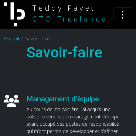
Teddy Payet
⋮
CTO Freelance
Accueil
Savoir-faire
Savoir-faire
Management d’équipe
Au cours de ma carrière, j’ai acquis une
solide expérience en management d’équipe,
ayant occupé des postes de responsabilité
qui m’ont permis de développer et d’affiner