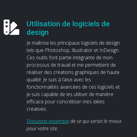
Utilisation de logiciels de
design
Je maîtrise les principaux logiciels de design
tels que Photoshop, Illustrator et InDesign.
Ces outils font partie intégrante de mon
processus de travail et me permettent de
réaliser des créations graphiques de haute
qualité. Je suis à l’aise avec les
fonctionnalités avancées de ces logiciels et
je suis capable de les utiliser de manière
efficace pour concrétiser mes idées
créatives.
Discutons ensemble
de ce qui serait le mieux
pour votre site.