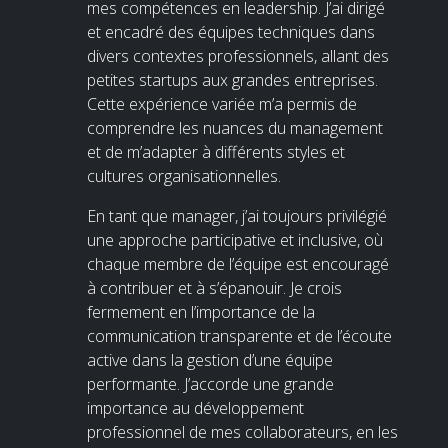
mes compétences en leadership. J’ai dirigé
et encadré des équipes techniques dans
divers contextes professionnels, allant des
petites startups aux grandes entreprises.
Cette expérience variée m’a permis de
comprendre les nuances du management
et de m’adapter à différents styles et
cultures organisationnelles.
En tant que manager, j’ai toujours privilégié
une approche participative et inclusive, où
chaque membre de l’équipe est encouragé
à contribuer et à s’épanouir. Je crois
fermement en l’importance de la
communication transparente et de l’écoute
active dans la gestion d’une équipe
performante. J’accorde une grande
importance au développement
professionnel de mes collaborateurs, en les