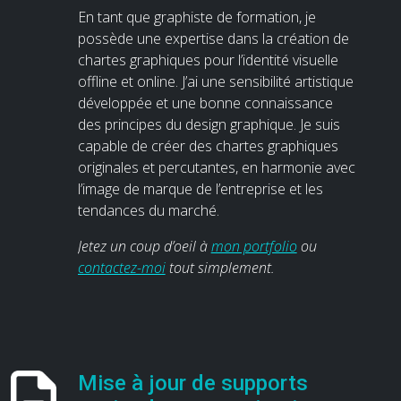
En tant que graphiste de formation, je
possède une expertise dans la création de
chartes graphiques pour l’identité visuelle
offline et online. J’ai une sensibilité artistique
développée et une bonne connaissance
des principes du design graphique. Je suis
capable de créer des chartes graphiques
originales et percutantes, en harmonie avec
l’image de marque de l’entreprise et les
tendances du marché.
Jetez un coup d’oeil à
mon portfolio
ou
contactez-moi
tout simplement.
Mise à jour de supports