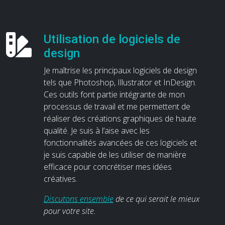
Utilisation de logiciels de
design
Je maîtrise les principaux logiciels de design
tels que Photoshop, Illustrator et InDesign.
Ces outils font partie intégrante de mon
processus de travail et me permettent de
réaliser des créations graphiques de haute
qualité. Je suis à l’aise avec les
fonctionnalités avancées de ces logiciels et
je suis capable de les utiliser de manière
efficace pour concrétiser mes idées
créatives.
Discutons ensemble
de ce qui serait le mieux
pour votre site.