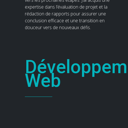
vers les prochaines étapes. J’ai acquis une
expertise dans l’évaluation de projet et la
rédaction de rapports pour assurer une
conclusion efficace et une transition en
douceur vers de nouveaux défis.
Développem
Web