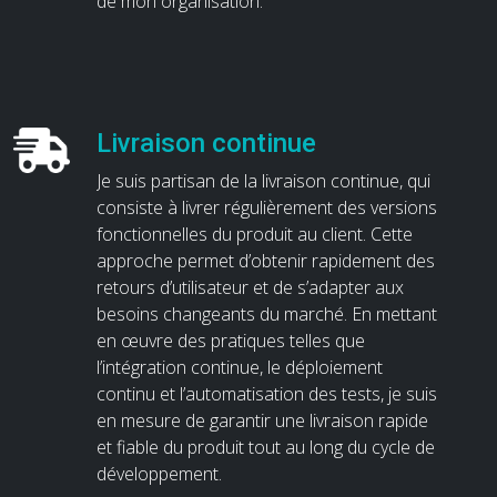
de mon organisation.
Livraison continue
Je suis partisan de la livraison continue, qui
consiste à livrer régulièrement des versions
fonctionnelles du produit au client. Cette
approche permet d’obtenir rapidement des
retours d’utilisateur et de s’adapter aux
besoins changeants du marché. En mettant
en œuvre des pratiques telles que
l’intégration continue, le déploiement
continu et l’automatisation des tests, je suis
en mesure de garantir une livraison rapide
et fiable du produit tout au long du cycle de
développement.