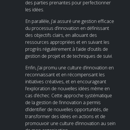
des parties prenantes pour perfectionner
les idées.
En parallèle, j’ai assuré une gestion efficace
du processus d’innovation en définissant
des objectifs clairs, en allouant des
ressources appropriées et en suivant les
progrès régulièrement à l’aide d’outils de
gestion de projet et de techniques de suivi.
Enfin, j’ai promu une culture d’innovation en
reconnaissant et en récompensant les
initiatives créatives, et en encourageant
l’exploration de nouvelles idées même en
cas d’échec. Cette approche systématique
de la gestion de l’innovation a permis
d’identifier de nouvelles opportunités, de
transformer des idées en actions et de
promouvoir une culture d’innovation au sein