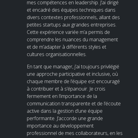
mes compétences en leadership. J’ai dirigé
et encadré des équipes techniques dans
divers contextes professionnels, allant des
petites startups aux grandes entreprises.
Cette expérience variée m’a permis de
comprendre les nuances du management
et de m’adapter à différents styles et
cultures organisationnelles.
En tant que manager, j’ai toujours privilégié
une approche participative et inclusive, où
chaque membre de l’équipe est encouragé
à contribuer et à s’épanouir. Je crois
fermement en l’importance de la
communication transparente et de l’écoute
active dans la gestion d’une équipe
performante. J’accorde une grande
importance au développement
professionnel de mes collaborateurs, en les