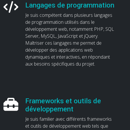
Langages de programmation
Je suis compétent dans plusieurs langages
de programmation utilisés dans le
développement web, notamment PHP, SQL
Server, MySQL, JavaScript et jQuery.
Maîtriser ces langages me permet de
développer des applications web
dynamiques et interactives, en répondant
aux besoins spécifiques du projet.
Frameworks et outils de
développement
Je suis familier avec différents frameworks
et outils de développement web tels que