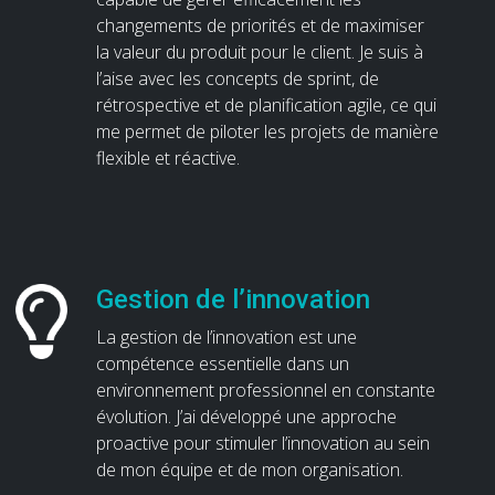
changements de priorités et de maximiser
la valeur du produit pour le client. Je suis à
l’aise avec les concepts de sprint, de
rétrospective et de planification agile, ce qui
me permet de piloter les projets de manière
flexible et réactive.
Gestion de l’innovation
La gestion de l’innovation est une
compétence essentielle dans un
environnement professionnel en constante
évolution. J’ai développé une approche
proactive pour stimuler l’innovation au sein
de mon équipe et de mon organisation.