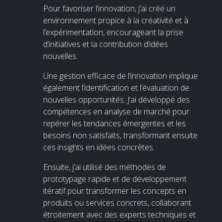
Pour favoriser l’innovation, j’ai créé un
environnement propice à la créativité et à
l’expérimentation, encourageant la prise
d’initiatives et la contribution d’idées
nouvelles.
Une gestion efficace de l’innovation implique
également l’identification et l’évaluation de
nouvelles opportunités. J’ai développé des
compétences en analyse de marché pour
repérer les tendances émergentes et les
besoins non satisfaits, transformant ensuite
ces insights en idées concrètes.
Ensuite, j’ai utilisé des méthodes de
prototypage rapide et de développement
itératif pour transformer les concepts en
produits ou services concrets, collaborant
étroitement avec des experts techniques et