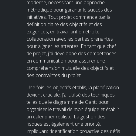
moderne, nécessitant une approche
méthodique pour garantir le succès des
initiatives. Tout projet commence par la
définition claire des objectifs et des
exigences, en travaillant en étroite
collaboration avec les parties prenantes
pour aligner les attentes. En tant que chef
de projet, j’ai développé des compétences
en communication pour assurer une
compréhension mutuelle des objectifs et
des contraintes du projet.
Une fois les objectifs établis, la planification
devient cruciale. J’ai utilisé des techniques
telles que le diagramme de Gantt pour
organiser le travail de mon équipe et établir
un calendrier réaliste. La gestion des
risques est également une priorité,
impliquant l’identification proactive des défis