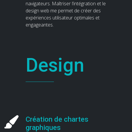
navigateurs. Maîtriser l’intégration et le
design web me permet de créer des
expériences utilisateur optimales et
engageantes.
Design
Création de chartes
graphiques