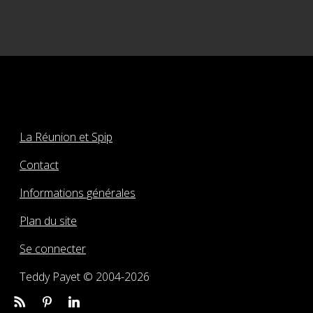
La Réunion et Spip
Contact
Informations générales
Plan du site
Se connecter
Teddy Payet © 2004-2026