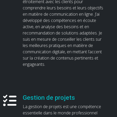
étroitement avec les clients pour
comprendre leurs besoins et leurs objectifs
en matière de communication en ligne. J’ai
développé des compétences en écoute
active, en analyse des besoins et en
recommandation de solutions adaptées. Je
suis en mesure de conseiller les clients sur
les meilleures pratiques en matière de
communication digitale, en mettant l’accent
sur la création de contenus pertinents et
engageants.
Gestion de projets
La gestion de projets est une compétence
essentielle dans le monde professionnel