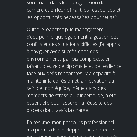
soutenant dans leur progression de
carrière et en leur offrant les ressources et
les opportunités nécessaires pour réussir.
Outre le leadership, le management
d’équipe implique également la gestion des
conflits et des situations difficiles. J’ai appris
à naviguer avec succès dans des
environnements parfois complexes, en
faisant preuve de diplomatie et de résilience
face aux défis rencontrés. Ma capacité à
maintenir la cohésion et la motivation au
sein de mon équipe, même dans des
moments de stress ou d’incertitude, a été
essentielle pour assurer la réussite des
projets dont j’avais la charge.
En résumé, mon parcours professionnel
m’a permis de développer une approche