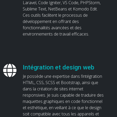
Laravel, Code Igniter, VS Code, PHPStorm,
Sublime Text, NetBeans et Komodo Edit.
Ces outils facilitent le processus de
développement en offrant des
fonctionnalités avancées et des
environnements de travail efficaces.
Intégration et design web
Je possède une expertise dans l’intégration
HTML, CSS, SCSS et Bootstrap, ainsi que
dans la création de sites internet
responsives. Je suis capable de traduire des
maquettes graphiques en code fonctionnel
et esthétique, en veillant à ce que le design
soit compatible avec tous les appareils et