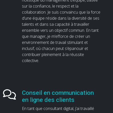
holistique du management d’équipe, basée
sur la confiance, le respect et la
collaboration. Je suis convaincu que la force
d’une équipe réside dans la diversité de ses
talents et dans sa capacité à travailler
ensemble vers un objectif commun. En tant
que manager, je m’efforce de créer un
environnement de travail stimulant et
inclusif, où chacun peut s’épanouir et
contribuer pleinement à la réussite
collective.
Conseil en communication
en ligne des clients
En tant que consultant digital, j’ai travaillé