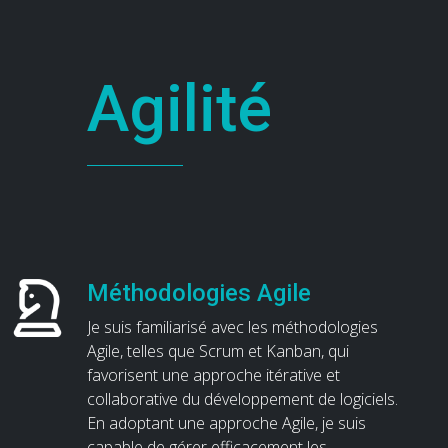
Agilité
Méthodologies Agile
Je suis familiarisé avec les méthodologies
Agile, telles que Scrum et Kanban, qui
favorisent une approche itérative et
collaborative du développement de logiciels.
En adoptant une approche Agile, je suis
capable de gérer efficacement les