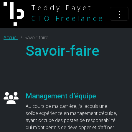
Teddy Payet
⋮
CTO Freelance
Accueil
Savoir-faire
Savoir-faire
Management d’équipe
Au cours de ma carrière, j’ai acquis une
solide expérience en management d’équipe,
ayant occupé des postes de responsabilité
qui m’ont permis de développer et d’affiner