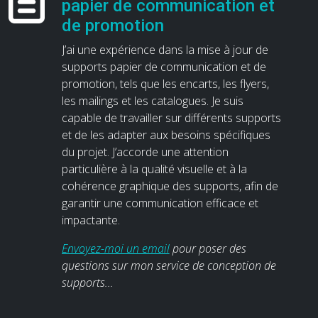
papier de communication et
de promotion
J’ai une expérience dans la mise à jour de
supports papier de communication et de
promotion, tels que les encarts, les flyers,
les mailings et les catalogues. Je suis
capable de travailler sur différents supports
et de les adapter aux besoins spécifiques
du projet. J’accorde une attention
particulière à la qualité visuelle et à la
cohérence graphique des supports, afin de
garantir une communication efficace et
impactante.
Envoyez-moi un email
pour poser des
questions sur mon service de conception de
supports...