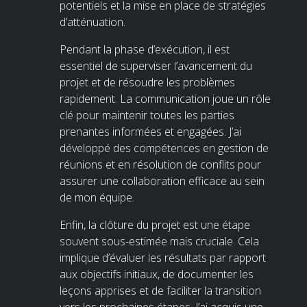
potentiels et la mise en place de stratégies
d’atténuation.
Pendant la phase d’exécution, il est
essentiel de superviser l’avancement du
projet et de résoudre les problèmes
rapidement. La communication joue un rôle
clé pour maintenir toutes les parties
prenantes informées et engagées. J’ai
développé des compétences en gestion de
réunions et en résolution de conflits pour
assurer une collaboration efficace au sein
de mon équipe.
Enfin, la clôture du projet est une étape
souvent sous-estimée mais cruciale. Cela
implique d’évaluer les résultats par rapport
aux objectifs initiaux, de documenter les
leçons apprises et de faciliter la transition