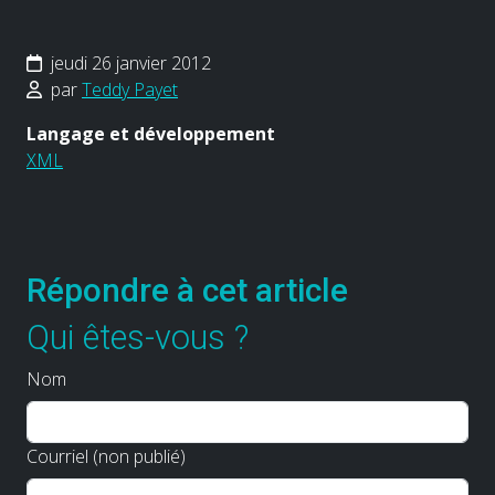
jeudi 26 janvier 2012
par
Teddy Payet
Langage et développement
XML
Répondre à cet article
Qui êtes-vous ?
Nom
Courriel (non publié)