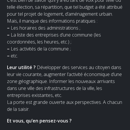
telle élection, sa répartition, que tel budget a été attribué
pour tel projet de logement, d’aménagement urbain.
Mais, il manque des informations pratiques :
–
Les horaires des administrations ;
–
La liste des entreprises d’une commune (les
coordonnées, les heures, etc.) ;
–
Les activités de la commune ;
–
etc.
Leur utilité ?
Développer des services au citoyen dans
leur vie courante, augmenter l’activité économique d’une
zone géographique. Informer les nouveaux arrivants
dans une ville des infrastructures de la ville, les
entreprises existantes, etc.
La porte est grande ouverte aux perspectives. A chacun
de la saisir.
Et vous, qu’en pensez-vous ?