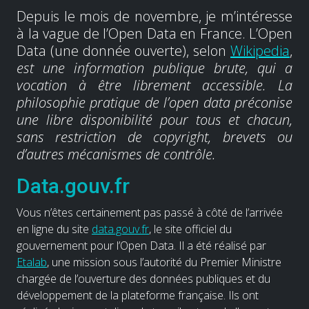
Depuis le mois de novembre, je m’intéresse
à la vague de l’Open Data en France. L’Open
Data (une donnée ouverte), selon
Wikipedia
,
est une information publique brute, qui a
vocation à être librement accessible. La
philosophie pratique de l’open data préconise
une libre disponibilité pour tous et chacun,
sans restriction de copyright, brevets ou
d’autres mécanismes de contrôle.
Data.gouv.fr
Vous n’êtes certainement pas passé à côté de l’arrivée
en ligne du site
data.gouv.fr
, le site officiel du
gouvernement pour l’Open Data. Il a été réalisé par
Etalab
, une mission sous l’autorité du Premier Ministre
chargée de l’ouverture des données publiques et du
développement de la plateforme française. Ils ont