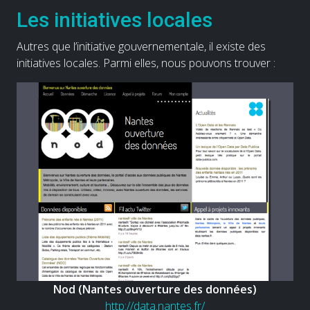
Les initiatives locales
Autres que l’initiative gouvernementale, il existe des
initiatives locales. Parmi elles, nous pouvons trouver :
Nod (Nantes ouverture des données)
http://data.nantes.fr/