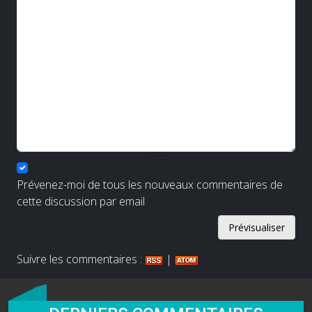
Prévenez-moi de tous les nouveaux commentaires de
cette discussion par email
Suivre les commentaires :
|