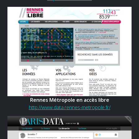
Rennes Métropole en accès libre
http://www.data.rennes-metropole.fr/