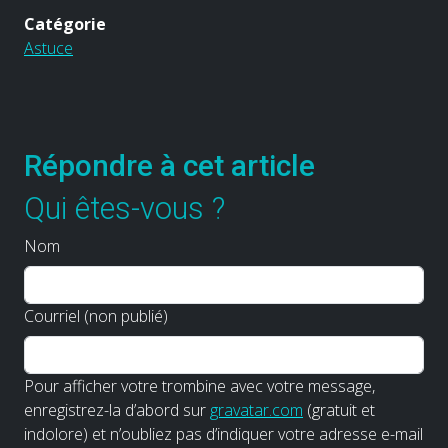
Catégorie
Astuce
Répondre à cet article
Qui êtes-vous ?
Nom
Courriel (non publié)
Pour afficher votre trombine avec votre message,
enregistrez-la d’abord sur
gravatar.com
(gratuit et
indolore) et n’oubliez pas d’indiquer votre adresse e-mail