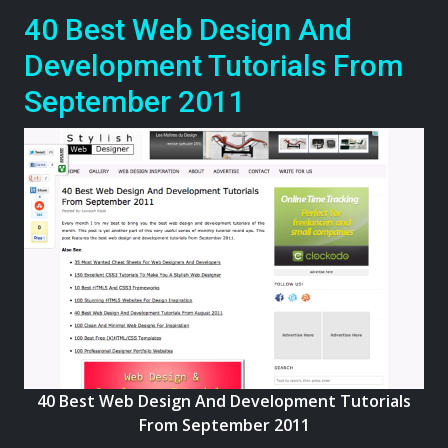
40 Best Web Design And
Development Tutorials From
September 2011
40 Best Web Design And Development Tutorials
From September 2011