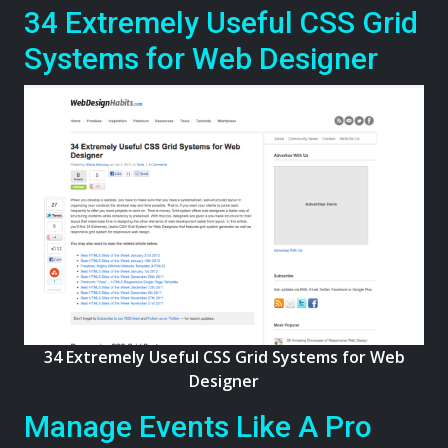
34 Extremely Useful CSS Grid
Systems for Web Designer
34 Extremely Useful CSS Grid Systems for Web
Designer
Manage Events Like A Pro