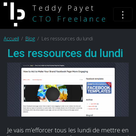
Teddy Payet
⋮
CTO Freelance
Accueil
Blog
Les ressources du lundi
Les ressources du lundi
Je vais m’efforcer tous les lundi de mettre en