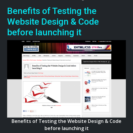
Benefits of Testing the
Website Design & Code
before launching it
Benefits of Testing the Website Design & Code
before launching it