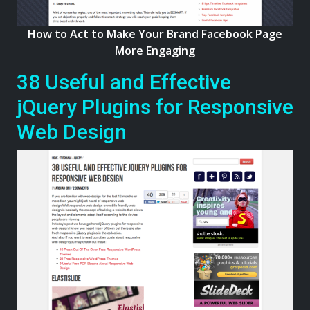
How to Act to Make Your Brand Facebook Page
More Engaging
38 Useful and Effective
jQuery Plugins for Responsive
Web Design