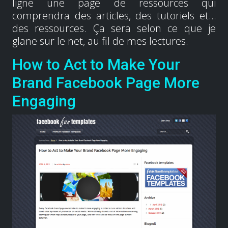
ligne une page de ressources qui
comprendra des articles, des tutoriels et…
des ressources. Ça sera selon ce que je
glane sur le net, au fil de mes lectures.
How to Act to Make Your
Brand Facebook Page More
Engaging