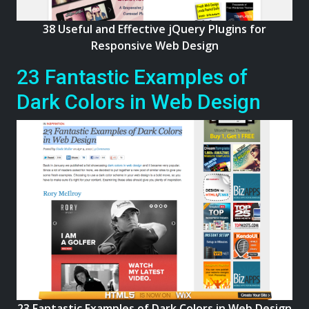
38 Useful and Effective jQuery Plugins for
Responsive Web Design
23 Fantastic Examples of
Dark Colors in Web Design
23 Fantastic Examples of Dark Colors in Web Design