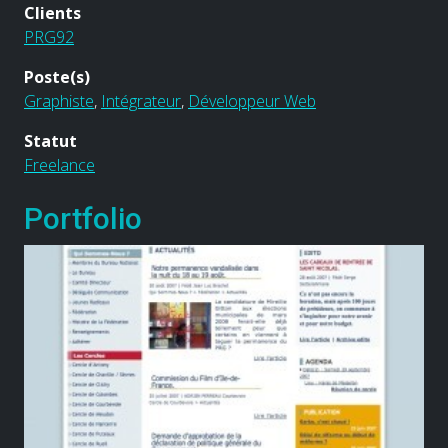
Clients
PRG92
Poste(s)
Graphiste
,
Intégrateur
,
Développeur Web
Statut
Freelance
Portfolio