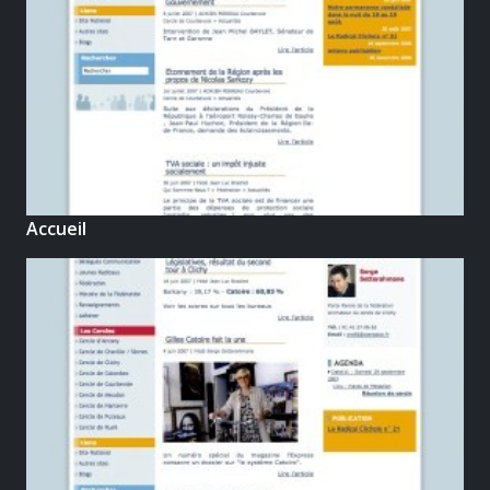
Accueil