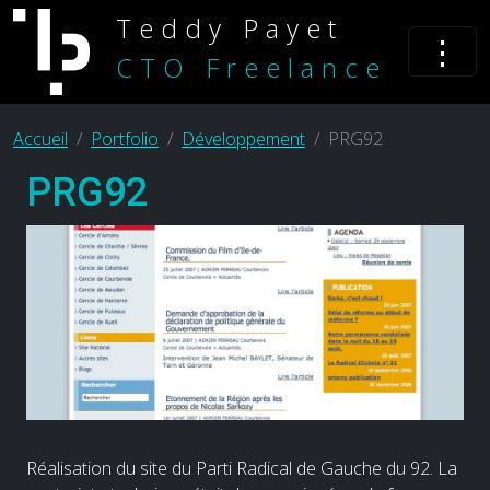
Teddy Payet
⋮
CTO Freelance
Accueil
Portfolio
Développement
PRG92
PRG92
Réalisation du site du Parti Radical de Gauche du 92. La