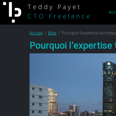
Teddy Payet
Acc
CTO Freelance
Accueil
Blog
Pourquoi l’expertise technique
Pourquoi l’expertise 