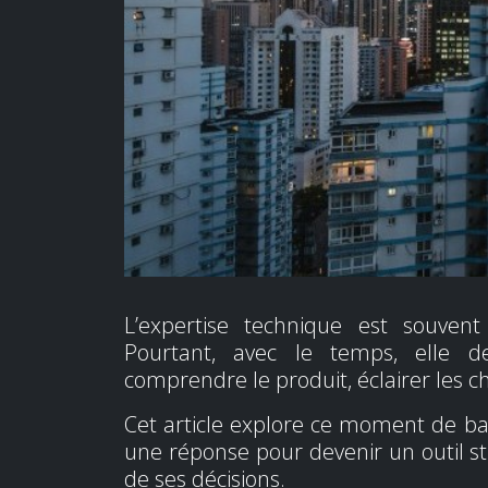
L’expertise technique est souvent
Pourtant, avec le temps, elle de
comprendre le produit, éclairer les c
Cet article explore ce moment de ba
une réponse pour devenir un outil st
de ses décisions.