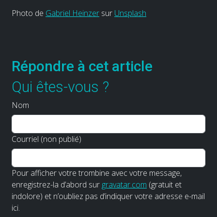
Photo de
Gabriel Heinzer
sur
Unsplash
Répondre à cet article
Qui êtes-vous ?
Nom
Courriel (non publié)
Pour afficher votre trombine avec votre message,
enregistrez-la d’abord sur
gravatar.com
(gratuit et
indolore) et n’oubliez pas d’indiquer votre adresse e-mail
ici.