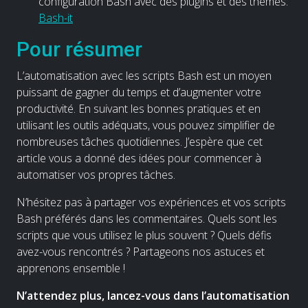
configuration Bash avec des plugins et des thèmes.
Bash-it
Pour résumer
L’automatisation avec les scripts Bash est un moyen
puissant de gagner du temps et d’augmenter votre
productivité. En suivant les bonnes pratiques et en
utilisant les outils adéquats, vous pouvez simplifier de
nombreuses tâches quotidiennes. J’espère que cet
article vous a donné des idées pour commencer à
automatiser vos propres tâches.
N’hésitez pas à partager vos expériences et vos scripts
Bash préférés dans les commentaires. Quels sont les
scripts que vous utilisez le plus souvent ? Quels défis
avez-vous rencontrés ? Partageons nos astuces et
apprenons ensemble !
N’attendez plus, lancez-vous dans l’automatisation