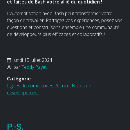
et faites de Bash votre allié du quotidien !
L’automatisation avec Bash peut transformer votre
façon de travailler. Partagez vos expériences, posez vos
questions et construisons ensemble une communauté
de développeurs plus efficaces et collaboratifs !
lundi 15 juillet 2024
par
Teddy Payet
Catégorie
Lignes de commandes
,
Astuce
,
Notes de
développement
P.-S.