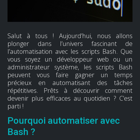
Salut à tous ! Aujourd’hui, nous allons
plonger dans l’univers fascinant de
l’automatisation avec les scripts Bash. Que
vous soyez un développeur web ou un
administrateur système, les scripts Bash
peuvent vous faire gagner un temps
précieux en automatisant des tâches
répétitives. Prêts à découvrir comment
devenir plus efficaces au quotidien ? C’est
parti !
Pourquoi automatiser avec
Bash ?