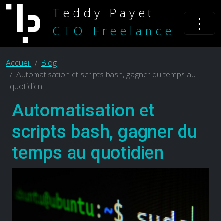
Teddy Payet
⋮
CTO Freelance
Accueil
Blog
Automatisation et scripts bash, gagner du temps au
quotidien
Automatisation et
scripts bash, gagner du
temps au quotidien