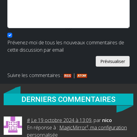
Prévenez-moi de tous les nouveaux commentaires de
cette discussion par email
Suivre les commentaires :
|
DERNIERS COMMENTAIRES
#
Le 19 octobre 2024 à 13:09
,
par
nico
En réponse à :
MagicMirror², ma configuration
personnalisée