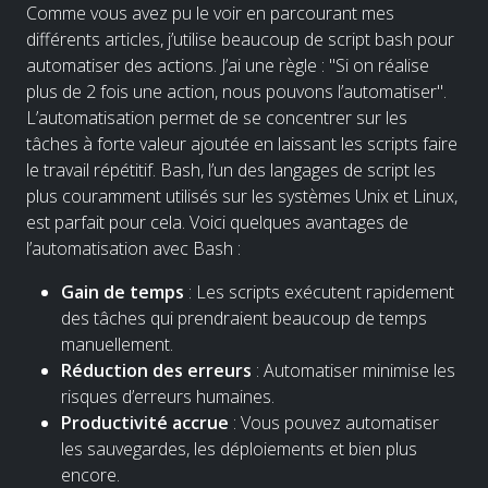
Comme vous avez pu le voir en parcourant mes
différents articles, j’utilise beaucoup de script bash pour
automatiser des actions. J’ai une règle : "Si on réalise
plus de 2 fois une action, nous pouvons l’automatiser".
L’automatisation permet de se concentrer sur les
tâches à forte valeur ajoutée en laissant les scripts faire
le travail répétitif. Bash, l’un des langages de script les
plus couramment utilisés sur les systèmes Unix et Linux,
est parfait pour cela. Voici quelques avantages de
l’automatisation avec Bash :
Gain de temps
: Les scripts exécutent rapidement
des tâches qui prendraient beaucoup de temps
manuellement.
Réduction des erreurs
: Automatiser minimise les
risques d’erreurs humaines.
Productivité accrue
: Vous pouvez automatiser
les sauvegardes, les déploiements et bien plus
encore.