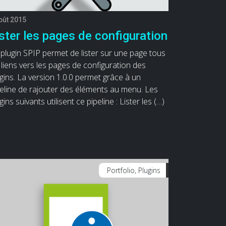
oût 2015
ster les pages de configuration
plugin SPIP permet de lister sur une page tous
 liens vers les pages de configuration des
gins. La version 1.0.0 permet grâce à un
eline de rajouter des éléments au menu. Les
gins suivants utilisent ce pipeline : Lister les (…)
Portfolio, Plugins