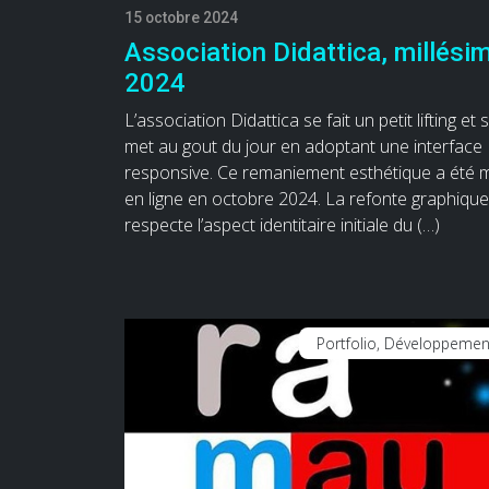
15 octobre 2024
Association Didattica, millési
2024
L’association Didattica se fait un petit lifting et 
met au gout du jour en adoptant une interface
responsive. Ce remaniement esthétique a été 
en ligne en octobre 2024. La refonte graphique
respecte l’aspect identitaire initiale du (…)
Portfolio, Développemen