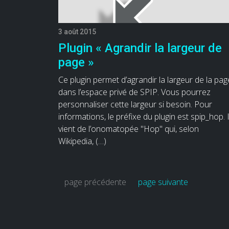
3 août 2015
Plugin « Agrandir la largeur de
page »
Ce plugin permet d’agrandir la largeur de la pag
dans l’espace privé de SPIP. Vous pourrez
personnaliser cette largeur si besoin. Pour
informations, le préfixe du plugin est spip_hop. I
vient de l’onomatopée "Hop" qui, selon
Wikipedia, (…)
page précédente
page suivante