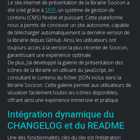
Le site internet de présentation de la librairie Socicon a
été créé grâce à
SPIP
, un système de gestion de
contenu (CMS) flexible et puissant. Cette plateforme
nous a permis de concevoir un site autonome, capable
de télécharger automatiquement la dernière version de
la librairie depuis GitHub. Ainsi, les utilisateurs ont
toujours accès à la version la plus récente de Socicon,
garantissant une expérience optimale.
De plus, j’ai développé la galerie de présentation des
icônes de la librairie en utilisant du JavaScript, en
consultant le contenu du fichier JSON inclus dans la
librairie Socicon. Cette galerie permet aux utilisateurs de
visualiser facilement toutes les icônes disponibles,
offrant ainsi une expérience immersive et pratique.
Intégration dynamique du
CHANGELOG et du README
Une des fonctionnalités clés du site est l’intégration