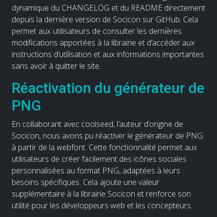
dynamique du CHANGELOG et du README directement
depuis la dernière version de Socicon sur GitHub. Cela
permet aux utilisateurs de consulter les dernières
modifications apportées à la librairie et d’accéder aux
instructions d’utilisation et aux informations importantes
sans avoir à quitter le site.
Réactivation du générateur de
PNG
En collaborant avec coolseed, l’auteur d’origine de
Socicon, nous avons pu réactiver le générateur de PNG
à partir de la webfont. Cette fonctionnalité permet aux
utilisateurs de créer facilement des icônes sociales
personnalisées au format PNG, adaptées à leurs
besoins spécifiques. Cela ajoute une valeur
supplémentaire à la librairie Socicon et renforce son
utilité pour les développeurs web et les concepteurs.