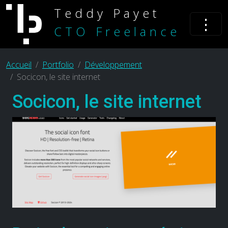
Teddy Payet
⋮
CTO Freelance
Accueil
Portfolio
Développement
Socicon, le site internet
Socicon, le site internet