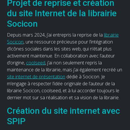
Projet de reprise et création
du site Internet de la librairie
Socicon
Depuis mars 2024, j’ai entrepris la reprise de la
librairie
Socicon
, une ressource précieuse pour l’intégration
d’icônes sociales dans les sites web, qui n’était plus
activement maintenue. En collaboration avec l’auteur
d’origine,
coolseed
, j’ai non seulement repris la
maintenance de la librairie, mais j’ai également recréé un
site internet de présentation
dédié à Socicon. Je
m’engage à respecter l’idée originale de l’auteur de la
librairie Socicon, coolseed, et à lui accorder toujours le
dernier mot sur sa réalisation et sa vision de la librairie.
Création du site internet avec
SPIP