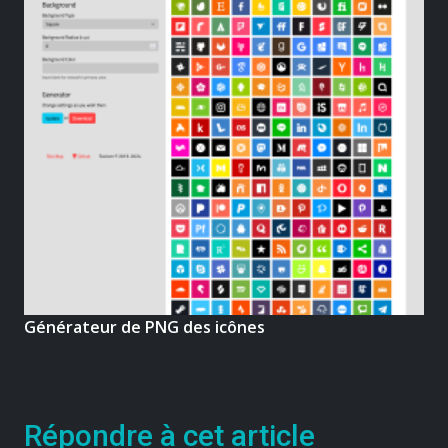
Générateur de PNG des icônes
Répondre à cet article