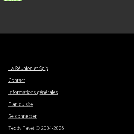
La Réunion et Spip
Contact
Informations générales
Plan du site
Se connecter
Teddy Payet © 2004-2026