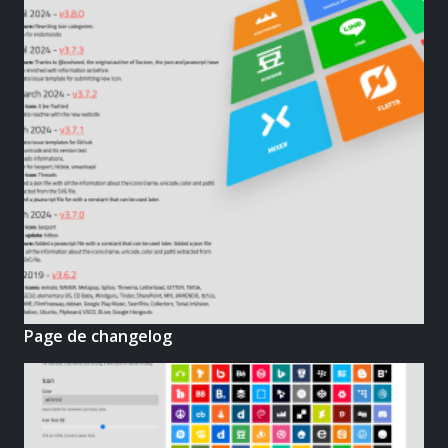
Page de changelog