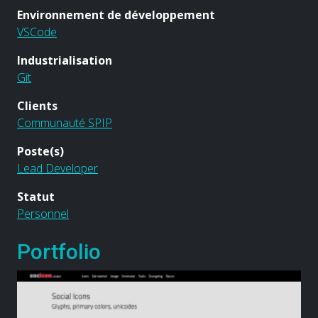
Environnement de développement
VSCode
Industrialisation
Git
Clients
Communauté SPIP
Poste(s)
Lead Developer
Statut
Personnel
Portfolio