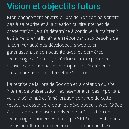
Vision et objectifs futurs
Mon engagement envers la librairie Socicon ne s’arrête
pas à sa reprise et à la création du site internet de
présentation. Je suis déterminé à continuer à maintenir
et à améliorer la librairie, en répondant aux besoins de
la communauté des développeurs web et en
garantissant sa compatibilité avec les dernières
technologies. De plus, je m’efforcerai d’explorer de
nouvelles fonctionnalités et d’optimiser l’expérience
utilisateur sur le site internet de Socicon.
La reprise de la librairie Socicon et la création du site
internet de présentation représentent un pas important
vers la pérennité et l’amélioration continue de cette
ressource essentielle pour les développeurs web. Grâce
à la collaboration avec coolseed et à l’utilisation de
technologies modernes telles que SPIP et GitHub, nous
avons pu offrir une expérience utilisateur enrichie et