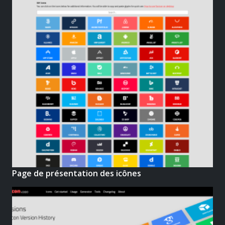
Page de présentation des icônes