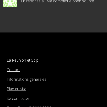
En réponse à :
Ma domotique open source
La Réunion et Spip
Contact
Informations générales
Plan du site
Se connecter