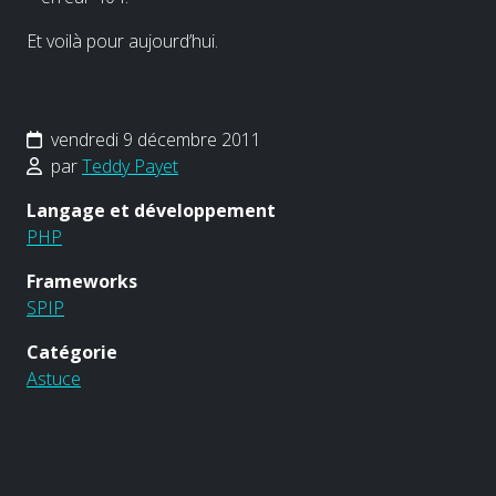
Et voilà pour aujourd’hui.
vendredi 9 décembre 2011
par
Teddy Payet
Langage et développement
PHP
Frameworks
SPIP
Catégorie
Astuce