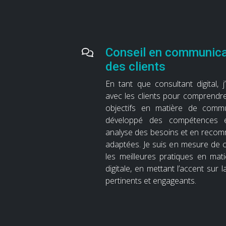
Conseil en communicat
des clients
En tant que consultant digital, j’
avec les clients pour comprendre
objectifs en matière de commun
développé des compétences e
analyse des besoins et en recom
adaptées. Je suis en mesure de co
les meilleures pratiques en ma
digitale, en mettant l’accent sur
pertinents et engageants.