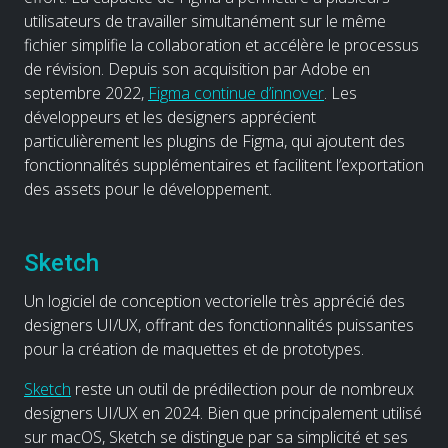
utilisateurs de travailler simultanément sur le même
fichier simplifie la collaboration et accélère le processus
de révision. Depuis son acquisition par Adobe en
septembre 2022,
Figma continue d’innover
. Les
développeurs et les designers apprécient
particulièrement les plugins de Figma, qui ajoutent des
fonctionnalités supplémentaires et facilitent l’exportation
des assets pour le développement.
Sketch
Un logiciel de conception vectorielle très apprécié des
designers UI/UX, offrant des fonctionnalités puissantes
pour la création de maquettes et de prototypes.
Sketch
reste un outil de prédilection pour de nombreux
designers UI/UX en 2024. Bien que principalement utilisé
sur macOS, Sketch se distingue par sa simplicité et ses