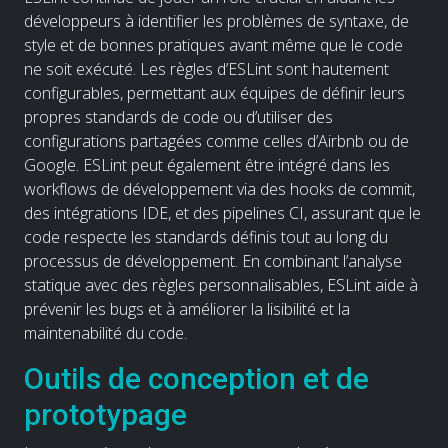
développeurs à identifier les problèmes de syntaxe, de
style et de bonnes pratiques avant même que le code
ne soit exécuté. Les règles d’ESLint sont hautement
configurables, permettant aux équipes de définir leurs
propres standards de code ou d’utiliser des
configurations partagées comme celles d’Airbnb ou de
Google. ESLint peut également être intégré dans les
workflows de développement via des hooks de commit,
des intégrations IDE, et des pipelines CI, assurant que le
code respecte les standards définis tout au long du
processus de développement. En combinant l’analyse
statique avec des règles personnalisables, ESLint aide à
prévenir les bugs et à améliorer la lisibilité et la
maintenabilité du code.
Outils de conception et de
prototypage