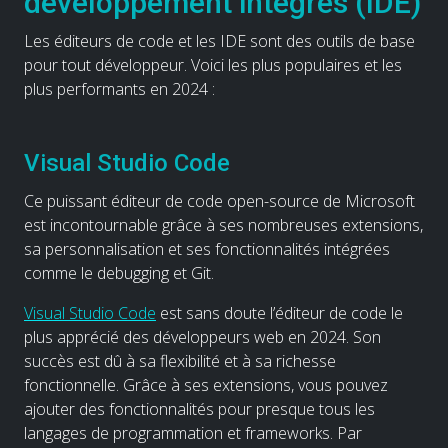
développement intégrés (IDE)
Les éditeurs de code et les IDE sont des outils de base
pour tout développeur. Voici les plus populaires et les
plus performants en 2024 :
Visual Studio Code
Ce puissant éditeur de code open-source de Microsoft
est incontournable grâce à ses nombreuses extensions,
sa personnalisation et ses fonctionnalités intégrées
comme le debugging et Git.
Visual Studio Code
est sans doute l’éditeur de code le
plus apprécié des développeurs web en 2024. Son
succès est dû à sa flexibilité et à sa richesse
fonctionnelle. Grâce à ses extensions, vous pouvez
ajouter des fonctionnalités pour presque tous les
langages de programmation et frameworks. Par