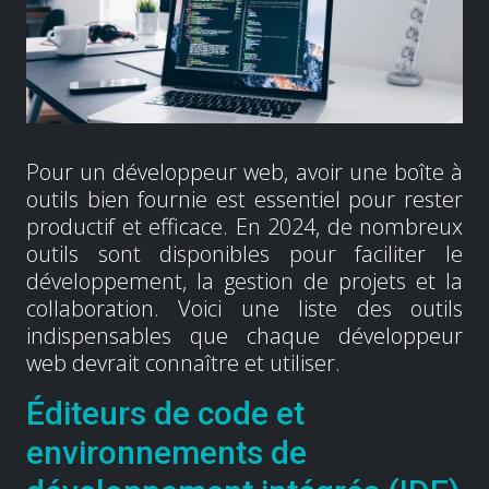
Pour un développeur web, avoir une boîte à
outils bien fournie est essentiel pour rester
productif et efficace. En 2024, de nombreux
outils sont disponibles pour faciliter le
développement, la gestion de projets et la
collaboration. Voici une liste des outils
indispensables que chaque développeur
web devrait connaître et utiliser.
Éditeurs de code et
environnements de