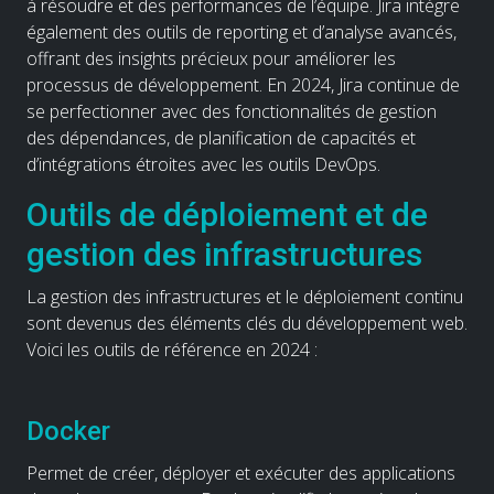
à résoudre et des performances de l’équipe. Jira intègre
également des outils de reporting et d’analyse avancés,
offrant des insights précieux pour améliorer les
processus de développement. En 2024, Jira continue de
se perfectionner avec des fonctionnalités de gestion
des dépendances, de planification de capacités et
d’intégrations étroites avec les outils DevOps.
Outils de déploiement et de
gestion des infrastructures
La gestion des infrastructures et le déploiement continu
sont devenus des éléments clés du développement web.
Voici les outils de référence en 2024 :
Docker
Permet de créer, déployer et exécuter des applications