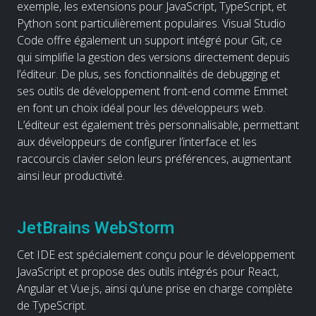
exemple, les extensions pour JavaScript, TypeScript, et
Python sont particulièrement populaires. Visual Studio
Code offre également un support intégré pour Git, ce
qui simplifie la gestion des versions directement depuis
l’éditeur. De plus, ses fonctionnalités de debugging et
ses outils de développement front-end comme Emmet
en font un choix idéal pour les développeurs web.
L’éditeur est également très personnalisable, permettant
aux développeurs de configurer l’interface et les
raccourcis clavier selon leurs préférences, augmentant
ainsi leur productivité.
JetBrains WebStorm
Cet IDE est spécialement conçu pour le développement
JavaScript et propose des outils intégrés pour React,
Angular et Vue.js, ainsi qu’une prise en charge complète
de TypeScript.