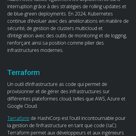
interruption grâce à des stratégies de rolling updates et
de blue-green deployments. En 2024, Kubernetes
continue d’évoluer avec des améliorations en matière de
sécurité, de gestion de clusters multicloud et
d’intégration avec des outils de monitoring et de logging,
renforçant ainsi sa position comme pilier des
infrastructures modernes.
Terraform
Un outil d’infrastructure as code qui permet de
provisionner et de gérer des infrastructures sur
différentes plateformes cloud, telles que AWS, Azure et
Google Cloud.
Terraform
de HashiCorp est l’outil incontournable pour
la gestion de l’infrastructure en tant que code (IaC).
Terraform permet aux développeurs et aux ingénieurs