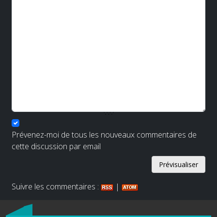
Prévenez-moi de tous les nouveaux commentaires de
cette discussion par email
Suivre les commentaires :
|