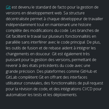
Git
est devenu le standard de facto pour la gestion de
versions en développement web. Sa structure
décentralisée permet à chaque développeur de travailler
indépendamment tout en maintenant une histoire
complète des modifications du code. Les branches de
Git facilitent le travail sur plusieurs fonctionnalités en
parallèle sans interférer avec le code principal. De plus,
les outils de fusion et de rebase aident à intégrer les
changements en douceur. Git est également très
puissant pour la gestion des versions, permettant de
revenir à des états précédents du code avec une
grande précision. Des plateformes comme GitHub et
GitLab complètent Git en offrant des interfaces
utilisateur conviviales, des fonctionnalités de pull request
pour la révision de code, et des intégrations CI/CD pour
automatiser les tests et les déploiements.