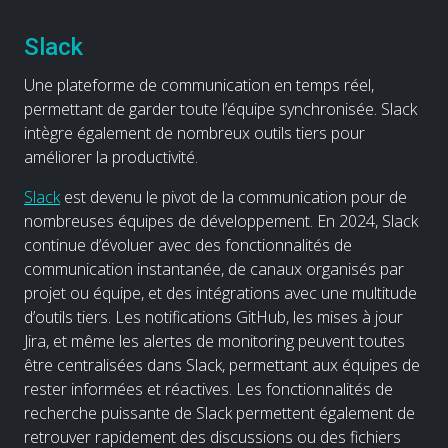
Slack
Une plateforme de communication en temps réel,
permettant de garder toute l’équipe synchronisée. Slack
intègre également de nombreux outils tiers pour
améliorer la productivité.
Slack
est devenu le pivot de la communication pour de
nombreuses équipes de développement. En 2024, Slack
continue d’évoluer avec des fonctionnalités de
communication instantanée, de canaux organisés par
projet ou équipe, et des intégrations avec une multitude
d’outils tiers. Les notifications GitHub, les mises à jour
Jira, et même les alertes de monitoring peuvent toutes
être centralisées dans Slack, permettant aux équipes de
rester informées et réactives. Les fonctionnalités de
recherche puissante de Slack permettent également de
retrouver rapidement des discussions ou des fichiers