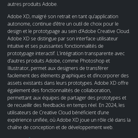
autres produits Adobe.
Adobe XD, malgré son retrait en tant qu’application
autonome, continue d’être un outil de choix pour le
design et le prototypage au sein d’Adobe Creative Cloud.
Adobe XD se distingue par son interface utilisateur
intuitive et ses puissantes fonctionnalités de
prototypage interactif. L’intégration transparente avec
d’autres produits Adobe, comme Photoshop et
Illustrator, permet aux designers de transférer
facilement des éléments graphiques et d’incorporer des
assets existants dans leurs prototypes. Adobe XD offre
également des fonctionnalités de collaboration,
permettant aux équipes de partager des prototypes et
de recueillir des feedbacks en temps réel. En 2024, les
utilisateurs de Creative Cloud bénéficient d’une
expérience unifiée, où Adobe XD joue un rôle clé dans la
chaîne de conception et de développement web.