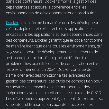
dans des conteneurs. Docker simplifie la gestion des
dépendances et assure la cohérence entre les
environnements de développement et de production.
Docker
a transformé la manière dont les développeurs
créent, déploient et exécutent leurs applications. En
encapsulant les applications et leurs dépendances dans
des conteneurs, Docker garantit que le code fonctionne
de manière identique dans tous les environnements, qu’il
s’agisse du poste de développement, des serveurs de
test ou de production. Cette portabilité réduit les
problèmes liés aux différences de configuration entre
les environnements. En 2024, Docker continue de
s’améliorer avec des fonctionnalités avancées de
gestion des conteneurs, des outils de composition pour
orchestrer des ensembles de conteneurs, et des
intégrations avec des plateformes de cloud et de CI/CD.
Les développeurs apprécient également Docker pour sa
simplicité d’utilisation et sa capacité à accélérer les