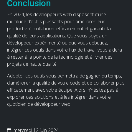
Conclusion
En 2024, les développeurs web disposent d’une
multitude d’outils puissants pour améliorer leur
productivité, collaborer efficacement et garantir la
qualité de leurs applications. Que vous soyez un
développeur expérimenté ou que vous débutiez,
intégrer ces outils dans votre flux de travail vous aidera
à rester à la pointe de la technologie et à livrer des
projets de haute qualité.
Adopter ces outils vous permettra de gagner du temps,
d’améliorer la qualité de votre code et de collaborer plus
efficacement avec votre équipe. Alors, n’hésitez pas à
explorer ces solutions et à les intégrer dans votre
quotidien de développeur web.
mercredi 12 juin 2024