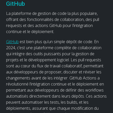
GitHub
La plateforme de gestion de code la plus populaire,
offrant des fonctionnalités de collaboration, des pull
requests et des actions GitHub pour l’intégration
continue et le déploiement.
GitHub
est bien plus qu’un simple dépôt de code. En
2024, c’est une plateforme complète de collaboration
qui intègre des outils puissants pour la gestion de
projets et le développement logiciel. Les pull requests
sont au cœur du flux de travail collaboratif, permettant
aux développeurs de proposer, discuter et réviser les
changements avant de les intégrer. GitHub Actions a
révolutionné l’intégration continue et le déploiement en
permettant aux développeurs de définir des workflows
automatisés directement dans leurs dépôts. Ces actions
peuvent automatiser les tests, les builds, et les
déploiements, assurant que chaque modification du