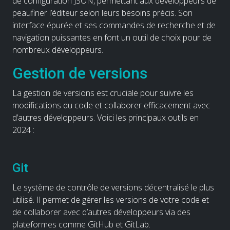
de configuration JSON, permettant aux développeurs de
peaufiner l’éditeur selon leurs besoins précis. Son
interface épurée et ses commandes de recherche et de
navigation puissantes en font un outil de choix pour de
nombreux développeurs.
Gestion de versions
La gestion de versions est cruciale pour suivre les
modifications du code et collaborer efficacement avec
d’autres développeurs. Voici les principaux outils en
2024 :
Git
Le système de contrôle de versions décentralisé le plus
utilisé. Il permet de gérer les versions de votre code et
de collaborer avec d’autres développeurs via des
plateformes comme GitHub et GitLab.