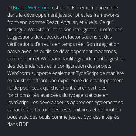
JetBrains WebStorm
est un IDE premium qui excelle
dans le développement JavaScript et les frameworks
front-end comme React, Angular, et Vue.js. Ce qui
distingue WebStorm, c’est son intelligence : il offre des
suggestions de code, des refactorisations et des
vérifications d’erreurs en temps réel. Son intégration
native avec les outils de développement modernes,
comme npm et Webpack, facilite grandement la gestion
des dépendances et la configuration des projets.
WebStorm supporte également TypeScript de manière
exhaustive, offrant une expérience de développement
fluide pour ceux qui cherchent à tirer parti des
fonctionnalités avancées du typage statique en
JavaScript. Les développeurs apprécient également sa
capacité à effectuer des tests unitaires et de bout en
bout avec des outils comme Jest et Cypress intégrés
dans l’IDE.