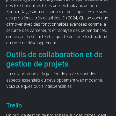
des fonctionnalités telles que les tableaux de bord
Kanban, la gestion des sprints et des capacités de suivi
des problèmes très détaillées. En 2024, GitLab continue
d’innover avec des fonctionnalités avancées comme la
sécurité des conteneurs et l’analyse des dépendances,
renforçant la sécurité et la qualité du code tout au long
du cycle de développement.
Outils de collaboration et de
gestion de projets
La collaboration et la gestion de projets sont des
aspects essentiels du développement web moderne.
Voici quelques outils indispensables :
Trello
Un outil de gestion de projet basé sur des cartes, idéal