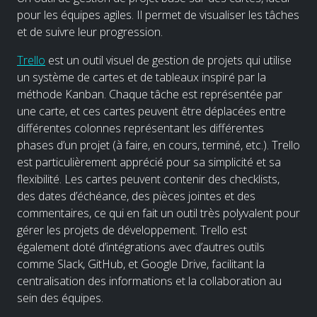
pour les équipes agiles. Il permet de visualiser les tâches
et de suivre leur progression.
Trello
est un outil visuel de gestion de projets qui utilise
un système de cartes et de tableaux inspiré par la
méthode Kanban. Chaque tâche est représentée par
une carte, et ces cartes peuvent être déplacées entre
différentes colonnes représentant les différentes
phases d’un projet (à faire, en cours, terminé, etc.). Trello
est particulièrement apprécié pour sa simplicité et sa
flexibilité. Les cartes peuvent contenir des checklists,
des dates d’échéance, des pièces jointes et des
commentaires, ce qui en fait un outil très polyvalent pour
gérer les projets de développement. Trello est
également doté d’intégrations avec d’autres outils
comme Slack, GitHub, et Google Drive, facilitant la
centralisation des informations et la collaboration au
sein des équipes.