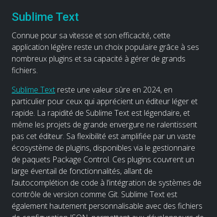
Sublime Text
Connue pour sa vitesse et son efficacité, cette
application légère reste un choix populaire grâce à ses
nombreux plugins et sa capacité à gérer de grands
fichiers.
Sublime Text
reste une valeur sûre en 2024, en
particulier pour ceux qui apprécient un éditeur léger et
rapide. La rapidité de Sublime Text est légendaire, et
même les projets de grande envergure ne ralentissent
pas cet éditeur. Sa flexibilité est amplifiée par un vaste
écosystème de plugins, disponibles via le gestionnaire
de paquets Package Control. Ces plugins couvrent un
large éventail de fonctionnalités, allant de
l’autocomplétion de code à l’intégration de systèmes de
contrôle de version comme Git. Sublime Text est
également hautement personnalisable avec des fichiers