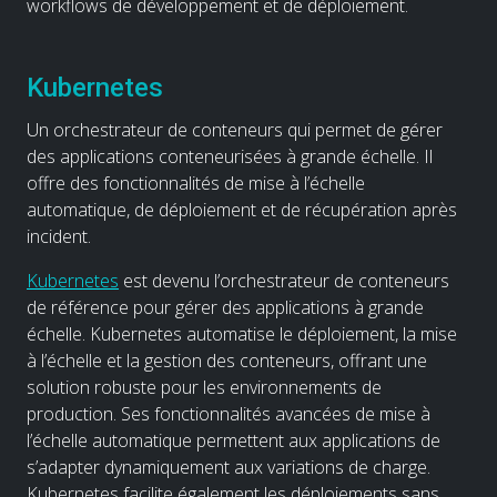
workflows de développement et de déploiement.
Kubernetes
Un orchestrateur de conteneurs qui permet de gérer
des applications conteneurisées à grande échelle. Il
offre des fonctionnalités de mise à l’échelle
automatique, de déploiement et de récupération après
incident.
Kubernetes
est devenu l’orchestrateur de conteneurs
de référence pour gérer des applications à grande
échelle. Kubernetes automatise le déploiement, la mise
à l’échelle et la gestion des conteneurs, offrant une
solution robuste pour les environnements de
production. Ses fonctionnalités avancées de mise à
l’échelle automatique permettent aux applications de
s’adapter dynamiquement aux variations de charge.
Kubernetes facilite également les déploiements sans