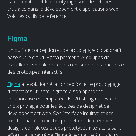
La conception et le prototypage sont des étapes
cruciales dans le développement d’applications web.
Voici les outils de référence :
Figma
Un outil de conception et de prototypage collaboratif
basé sur le cloud. Figma permet aux équipes de
travailler ensemble en temps réel sur des maquettes et
des prototypes interactifs.
Figma
a révolutionné la conception et le prototypage
d’interfaces utilisateur grâce à son approche
collaborative en temps réel. En 2024, Figma reste le
choix privilégié pour les équipes de design et de
développement web. Son interface intuitive et ses
fonctionnalités robustes permettent de créer des
designs complexes et des prototypes interactifs sans
effort. La capacité de Figma à permettre à plusieurs