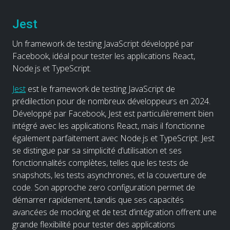
Jest
Un framework de testing JavaScript développé par
Facebook, idéal pour tester les applications React,
Node.js et TypeScript.
Jest
est le framework de testing JavaScript de
prédilection pour de nombreux développeurs en 2024.
Développé par Facebook, Jest est particulièrement bien
intégré avec les applications React, mais il fonctionne
également parfaitement avec Node.js et TypeScript. Jest
se distingue par sa simplicité d’utilisation et ses
fonctionnalités complètes, telles que les tests de
snapshots, les tests asynchrones, et la couverture de
code. Son approche zero configuration permet de
démarrer rapidement, tandis que ses capacités
avancées de mocking et de test d’intégration offrent une
grande flexibilité pour tester des applications