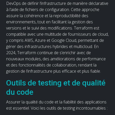
DevOps de définir l’infrastructure de manière déclarative
à l’aide de fichiers de configuration. Cette approche
assure la cohérence et la reproductibilité des
environnements, tout en facilitant la gestion des
versions et le suivi des modifications. Terraform est
compatible avec une multitude de fournisseurs de cloud,
y compris AWS, Azure et Google Cloud, permettant de
gérer des infrastructures hybrides et multicloud. En
2024, Terraform continue de s’enrichir avec de
nouveaux modules, des améliorations de performance
et des fonctionnalités de collaboration, rendant la
gestion de l’infrastructure plus efficace et plus fiable.
Outils de testing et de qualité
du code
Assurer la qualité du code et la fiabilité des applications
est essentiel. Voici les outils de testing incontournables :