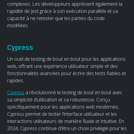
complexes. Les développeurs apprécient également la
rapidité de Jest grâce à son exécution parallèle et sa
capacité à ne retester que les parties du code
modifiées.
Cypress
Un outil de testing de bout en bout pour les applications
web, offrant une expérience utilisateur simple et des
fonctionnalités avancées pour écrire des tests fiables et
rapides.
Cypress
a révolutionné le testing de bout en bout avec
sa simplicité d’utilisation et sa robustesse. Conçu
spécifiquement pour les applications web modernes,
Cypress permet de tester l’interface utilisateur et les
interactions utilisateurs de manière fluide et intuitive. En
2024, Cypress continue d’être un choix privilégié pour les