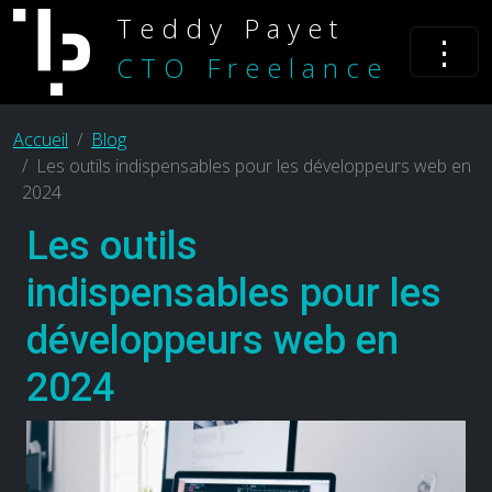
Teddy Payet
⋮
CTO Freelance
Accueil
Blog
Les outils indispensables pour les développeurs web en
2024
Les outils
indispensables pour les
développeurs web en
2024