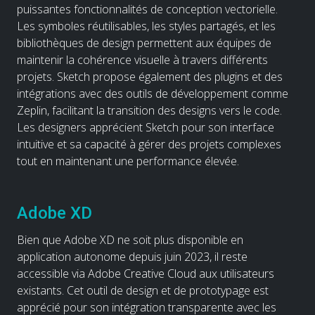
puissantes fonctionnalités de conception vectorielle.
Les symboles réutilisables, les styles partagés, et les
bibliothèques de design permettent aux équipes de
maintenir la cohérence visuelle à travers différents
projets. Sketch propose également des plugins et des
intégrations avec des outils de développement comme
Zeplin, facilitant la transition des designs vers le code.
Les designers apprécient Sketch pour son interface
intuitive et sa capacité à gérer des projets complexes
tout en maintenant une performance élevée.
Adobe XD
Bien que Adobe XD ne soit plus disponible en
application autonome depuis juin 2023, il reste
accessible via Adobe Creative Cloud aux utilisateurs
existants. Cet outil de design et de prototypage est
apprécié pour son intégration transparente avec les