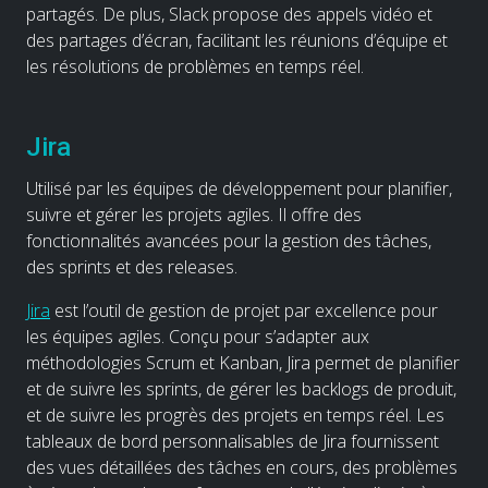
partagés. De plus, Slack propose des appels vidéo et
des partages d’écran, facilitant les réunions d’équipe et
les résolutions de problèmes en temps réel.
Jira
Utilisé par les équipes de développement pour planifier,
suivre et gérer les projets agiles. Il offre des
fonctionnalités avancées pour la gestion des tâches,
des sprints et des releases.
Jira
est l’outil de gestion de projet par excellence pour
les équipes agiles. Conçu pour s’adapter aux
méthodologies Scrum et Kanban, Jira permet de planifier
et de suivre les sprints, de gérer les backlogs de produit,
et de suivre les progrès des projets en temps réel. Les
tableaux de bord personnalisables de Jira fournissent
des vues détaillées des tâches en cours, des problèmes