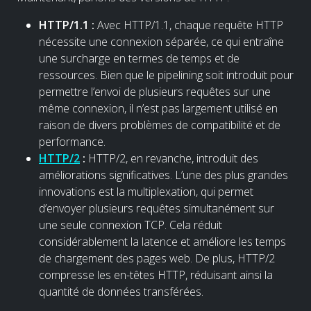
HTTP/1.1 :
Avec HTTP/1.1, chaque requête HTTP
nécessite une connexion séparée, ce qui entraîne
une surcharge en termes de temps et de
ressources. Bien que le pipelining soit introduit pour
permettre l’envoi de plusieurs requêtes sur une
même connexion, il n’est pas largement utilisé en
raison de divers problèmes de compatibilité et de
performance.
HTTP/2
:
HTTP/2, en revanche, introduit des
améliorations significatives. L’une des plus grandes
innovations est la multiplexation, qui permet
d’envoyer plusieurs requêtes simultanément sur
une seule connexion TCP. Cela réduit
considérablement la latence et améliore les temps
de chargement des pages web. De plus, HTTP/2
compresse les en-têtes HTTP, réduisant ainsi la
quantité de données transférées.