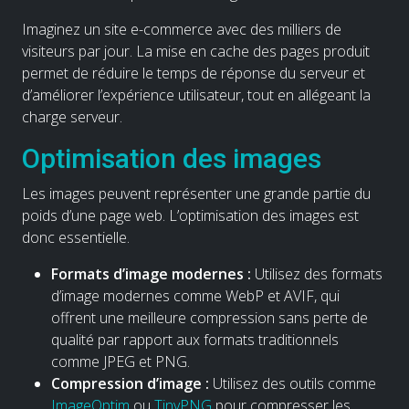
Imaginez un site e-commerce avec des milliers de
visiteurs par jour. La mise en cache des pages produit
permet de réduire le temps de réponse du serveur et
d’améliorer l’expérience utilisateur, tout en allégeant la
charge serveur.
Optimisation des images
Les images peuvent représenter une grande partie du
poids d’une page web. L’optimisation des images est
donc essentielle.
Formats d’image modernes :
Utilisez des formats
d’image modernes comme WebP et AVIF, qui
offrent une meilleure compression sans perte de
qualité par rapport aux formats traditionnels
comme JPEG et PNG.
Compression d’image :
Utilisez des outils comme
ImageOptim
ou
TinyPNG
pour compresser les