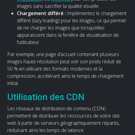
images sans sacrifier la qualité visuelle.
Chargement différé :
Implémentez le chargement
différé (lazy loading) pour les images, ce qui permet
de ne charger les images que lorsqu’elles
apparaissent dans la fenêtre de visualisation de
l’utilisateur.
Par exemple, une page d’accueil contenant plusieurs
images haute résolution peut voir son poids réduit de
50 % en utilisant des formats modernes et la
compression, accélérant ainsi le temps de chargement
initial.
Utilisation des CDN
Les réseaux de distribution de contenu (CDN)
permettent de distribuer les ressources de votre site
web à partir de serveurs géographiquement répartis,
réduisant ainsi les temps de latence.