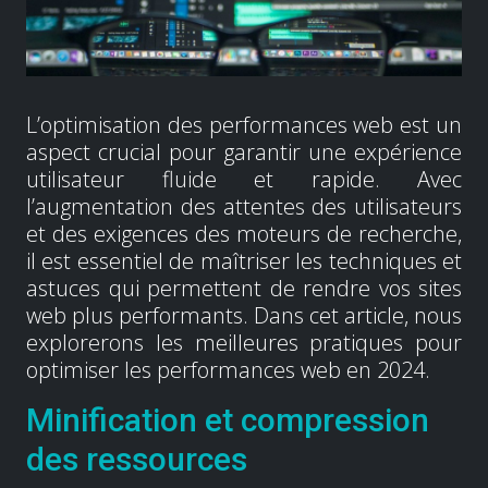
L’optimisation des performances web est un
aspect crucial pour garantir une expérience
utilisateur fluide et rapide. Avec
l’augmentation des attentes des utilisateurs
et des exigences des moteurs de recherche,
il est essentiel de maîtriser les techniques et
astuces qui permettent de rendre vos sites
web plus performants. Dans cet article, nous
explorerons les meilleures pratiques pour
optimiser les performances web en 2024.
Minification et compression
des ressources