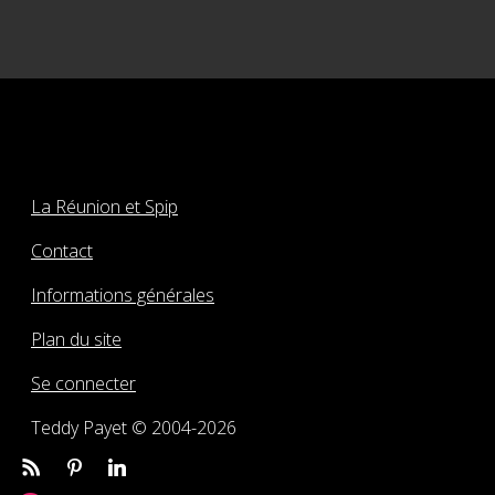
La Réunion et Spip
Contact
Informations générales
Plan du site
Se connecter
Teddy Payet © 2004-2026