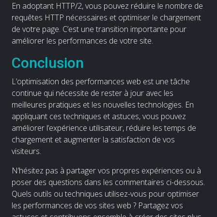
En adoptant HTTP/2, vous pouvez réduire le nombre de
requêtes HTTP nécessaires et optimiser le chargement
de votre page. C’est une transition importante pour
améliorer les performances de votre site.
Conclusion
L’optimisation des performances web est une tâche
continue qui nécessite de rester à jour avec les
meilleures pratiques et les nouvelles technologies. En
appliquant ces techniques et astuces, vous pouvez
améliorer l’expérience utilisateur, réduire les temps de
chargement et augmenter la satisfaction de vos
visiteurs.
N’hésitez pas à partager vos propres expériences ou à
poser des questions dans les commentaires ci-dessous.
Quels outils ou techniques utilisez-vous pour optimiser
les performances de vos sites web ? Partagez vos
astuces et contribuons ensemble à créer des sites plus