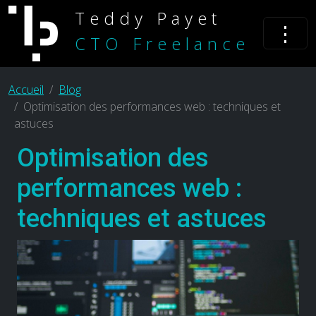
Teddy Payet
⋮
CTO Freelance
Accueil
Blog
Optimisation des performances web : techniques et
astuces
Optimisation des
performances web :
techniques et astuces