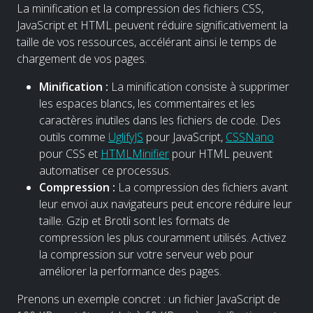
La minification et la compression des fichiers CSS,
JavaScript et HTML peuvent réduire significativement la
taille de vos ressources, accélérant ainsi le temps de
chargement de vos pages.
Minification :
La minification consiste à supprimer
les espaces blancs, les commentaires et les
caractères inutiles dans les fichiers de code. Des
outils comme
UglifyJS
pour JavaScript,
CSSNano
pour CSS et
HTMLMinifier
pour HTML peuvent
automatiser ce processus.
Compression :
La compression des fichiers avant
leur envoi aux navigateurs peut encore réduire leur
taille. Gzip et Brotli sont les formats de
compression les plus couramment utilisés. Activez
la compression sur votre serveur web pour
améliorer la performance des pages.
Prenons un exemple concret : un fichier JavaScript de