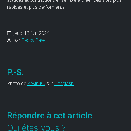
rapides et plus performants !
jeudi 13 juin 2024
par
Teddy Payet
P.-S.
Photo de
Kevin Ku
sur
Unsplash
Répondre à cet article
Qui êtes-vous ?