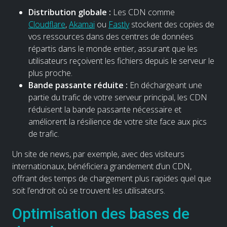
Distribution globale :
Les CDN comme
Cloudflare
,
Akamai
ou
Fastly
stockent des copies de
vos ressources dans des centres de données
répartis dans le monde entier, assurant que les
utilisateurs reçoivent les fichiers depuis le serveur le
plus proche.
Bande passante réduite :
En déchargeant une
partie du trafic de votre serveur principal, les CDN
réduisent la bande passante nécessaire et
améliorent la résilience de votre site face aux pics
de trafic.
Un site de news, par exemple, avec des visiteurs
internationaux, bénéficiera grandement d’un CDN,
offrant des temps de chargement plus rapides quel que
soit l’endroit où se trouvent les utilisateurs.
Optimisation des bases de