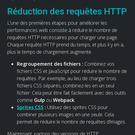
Réduction des requêtes HTTP
L’une des premières étapes pour améliorer les
performances web consiste à réduire le nombre de
requêtes HTTP nécessaires pour charger une page.
Chaque requête HTTP prend du temps, et plus il y en a,
plus le temps de chargement augmente.
Regroupement des fichiers :
Combinez vos
fichiers CSS et JavaScript pour réduire le nombre de
requêtes. Par exemple, au lieu de charger trois
fichiers CSS séparés, combinez-les en un seul
fichier. Cela peut être fait facilement avec des outils
comme
Gulp
ou
Webpack
.
Sprites CSS
:
Utilisez des sprites CSS pour
combiner plusieurs images en une seule. Cela
permet de réduire le nombre de requêtes d’images.
Maintenant, parlons des versions de HTTP.