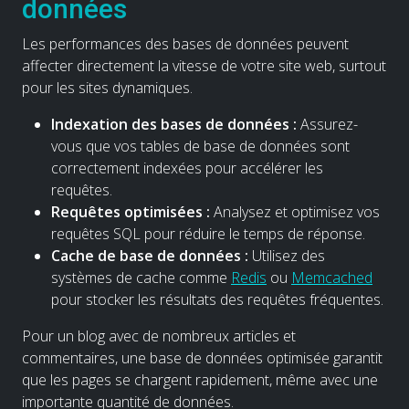
données
Les performances des bases de données peuvent
affecter directement la vitesse de votre site web, surtout
pour les sites dynamiques.
Indexation des bases de données :
Assurez-
vous que vos tables de base de données sont
correctement indexées pour accélérer les
requêtes.
Requêtes optimisées :
Analysez et optimisez vos
requêtes SQL pour réduire le temps de réponse.
Cache de base de données :
Utilisez des
systèmes de cache comme
Redis
ou
Memcached
pour stocker les résultats des requêtes fréquentes.
Pour un blog avec de nombreux articles et
commentaires, une base de données optimisée garantit
que les pages se chargent rapidement, même avec une
importante quantité de données.