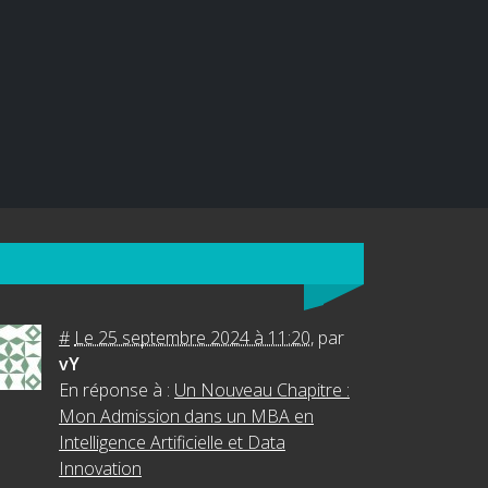
#
Le 25 septembre 2024 à 11:20
,
par
vY
En réponse à :
Un Nouveau Chapitre :
Mon Admission dans un MBA en
Intelligence Artificielle et Data
Innovation