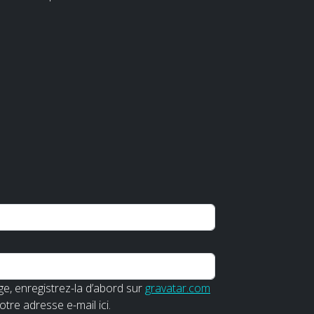
e, enregistrez-la d’abord sur
gravatar.com
votre adresse e-mail ici.