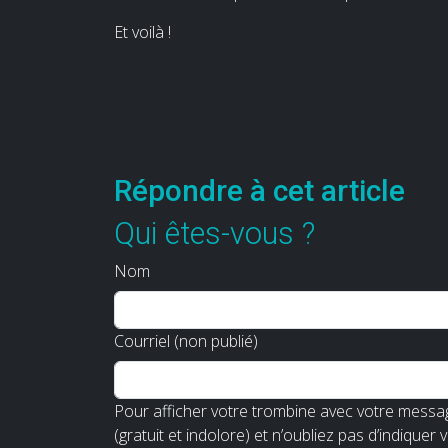
Et voilà !
Répondre à cet article
Qui êtes-vous ?
Nom
Courriel (non publié)
Pour afficher votre trombine avec votre messag
(gratuit et indolore) et n’oubliez pas d’indiquer 