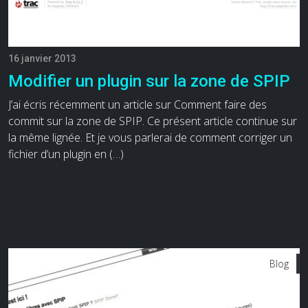
16 janvier 2013
Modifier un plugin sur la zone de SPIP
J’ai écris récemment un article sur Comment faire des
commit sur la zone de SPIP. Ce présent article continue sur
la même lignée. Et je vous parlerai de comment corriger un
fichier d’un plugin en (…)
Blog