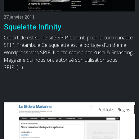
27 janvier 2011
Squelette Infinity
Cet article est sur le site SPIP-Contrib pour la communauté
SPIP. Préambule Ce squelette est le portage d’un thème
Wordpress vers SPIP. Il a été réalisé par Yushi & Smashing
Magazine qui nous ont autorisé son utilisation sous
SPIP. (…)
Portfolio, Plugins