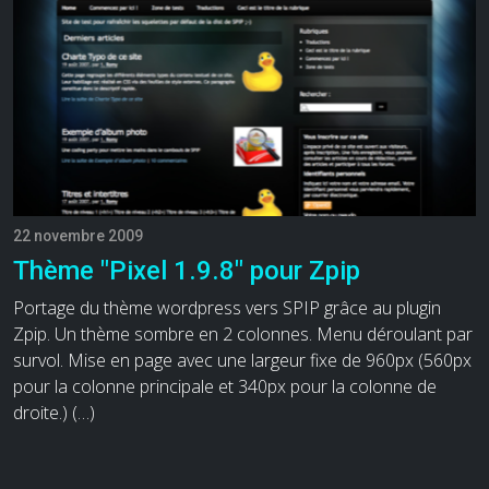
22 novembre 2009
Thème "Pixel 1.9.8" pour Zpip
Portage du thème wordpress vers SPIP grâce au plugin
Zpip. Un thème sombre en 2 colonnes. Menu déroulant par
survol. Mise en page avec une largeur fixe de 960px (560px
pour la colonne principale et 340px pour la colonne de
droite.) (…)