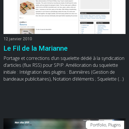
12 janvier 2010
Le Fil de la Marianne
Portage et corrections d’un squelette dédié à la syndication
d’articles (flux RSS) pour SPIP. Amélioration du squelette
initiale : Intégration des plugins : Bannières (Gestion de
bandeaux publicitaires), Notation d’éléments ; Squelette (…)
Portfolio, Plugins