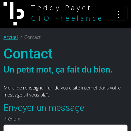
Teddy Payet
⋮
CTO Freelance
Accueil
Contact
Contact
Un petit mot, ça fait du bien.
Merci de renseigner l’url de votre site internet dans votre
message s’il vous plaît.
Envoyer un message
Prénom