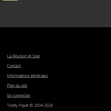
La Réunion et Spip
Contact
Informations générales
Plan du site
Se connecter
Teddy Payet © 2004-2026