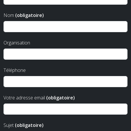
Nom
(obligatoire)
Organisation
Téléphone
Votre adresse email
(obligatoire)
Sujet
(obligatoire)