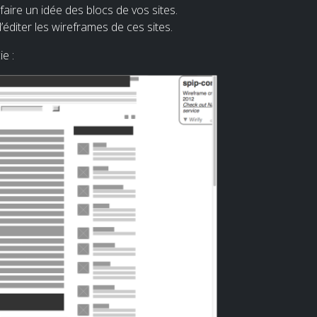
 faire un idée des blocs de vos sites.
éditer les wireframes de ces sites.
e :