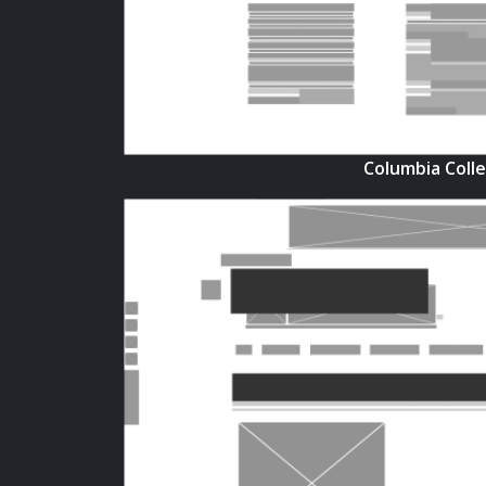
Columbia Colle