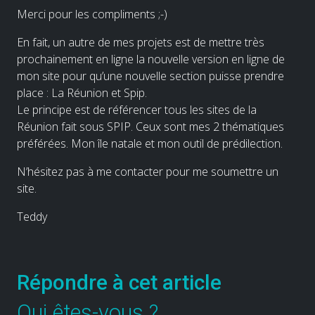
Merci pour les compliments ;-)
En fait, un autre de mes projets est de mettre très
prochainement en ligne la nouvelle version en ligne de
mon site pour qu’une nouvelle section puisse prendre
place : La Réunion et Spip.
Le principe est de référencer tous les sites de la
Réunion fait sous SPIP. Ceux sont mes 2 thématiques
préférées. Mon île natale et mon outil de prédilection.
N’hésitez pas à me contacter pour me soumettre un
site.
Teddy
Répondre à cet article
Qui êtes-vous ?