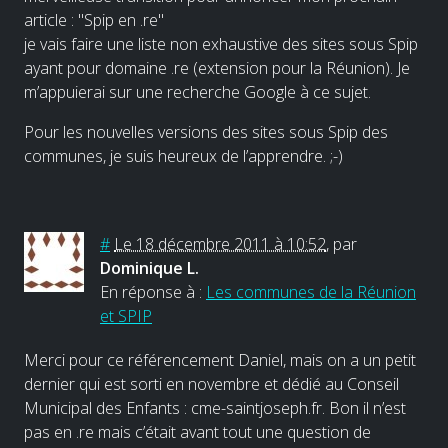
article : "Spip en .re"
je vais faire une liste non exhaustive des sites sous Spip
ayant pour domaine .re (extension pour la Réunion). Je
m’appuierai sur une recherche Google à ce sujet.
Pour les nouvelles versions des sites sous Spip des
communes, je suis heureux de l’apprendre. ;-)
#
Le 18 décembre 2011 à 10:52
,
par
Dominique L.
En réponse à :
Les communes de la Réunion
et SPIP
Merci pour ce référencement Daniel, mais on a un petit
dernier qui est sorti en novembre et dédié au Conseil
Municipal des Enfants : cme-saintjoseph.fr. Bon il n’est
pas en .re mais c’était avant tout une question de