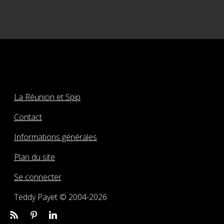
La Réunion et Spip
Contact
Informations générales
Plan du site
Se connecter
Teddy Payet © 2004-2026