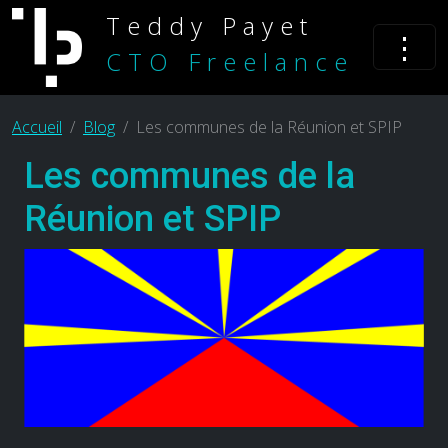
Teddy Payet
⋮
CTO Freelance
Accueil
Blog
Les communes de la Réunion et SPIP
Les communes de la
Réunion et SPIP