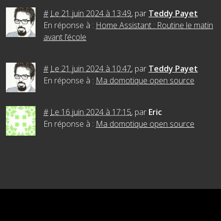
#
Le 21 juin 2024 à 13:49
,
par
Teddy Payet
En réponse à :
Home Assistant : Routine le matin
avant l’école
#
Le 21 juin 2024 à 10:47
,
par
Teddy Payet
En réponse à :
Ma domotique open source
#
Le 16 juin 2024 à 17:15
,
par
Eric
En réponse à :
Ma domotique open source