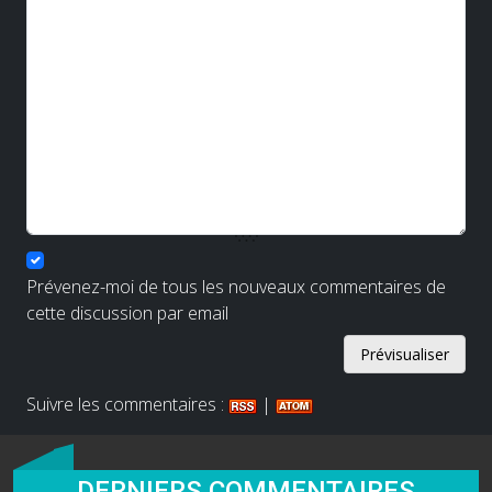
Prévenez-moi de tous les nouveaux commentaires de
cette discussion par email
Suivre les commentaires :
|
DERNIERS COMMENTAIRES