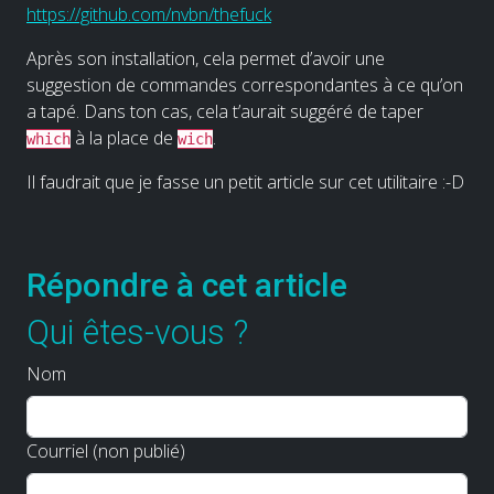
https://github.com/nvbn/thefuck
Après son installation, cela permet d’avoir une
suggestion de commandes correspondantes à ce qu’on
a tapé. Dans ton cas, cela t’aurait suggéré de taper
à la place de
.
which
wich
Il faudrait que je fasse un petit article sur cet utilitaire :-D
Répondre à cet article
Qui êtes-vous ?
Nom
Courriel (non publié)