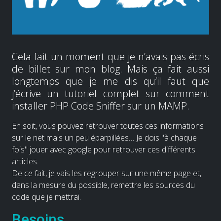
Cela fait un moment que je n’avais pas écris
de billet sur mon blog. Mais ça fait aussi
longtemps que je me dis qu’il faut que
j’écrive un tutoriel complet sur comment
installer PHP Code Sniffer sur un MAMP.
En soit, vous pouvez retrouver toutes ces informations
sur le net mais un peu éparpillées… Je dois "à chaque
fois" jouer avec google pour retrouver ces différents
articles.
De ce fait, je vais les regrouper sur une même page et,
dans la mesure du possible, remettre les sources du
code que je mettrai.
Besoins