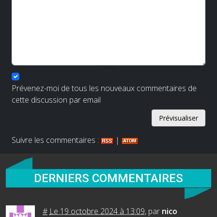
Prévenez-moi de tous les nouveaux commentaires de
cette discussion par email
Suivre les commentaires :
|
DERNIERS COMMENTAIRES
#
Le 19 octobre 2024 à 13:09
,
par
nico