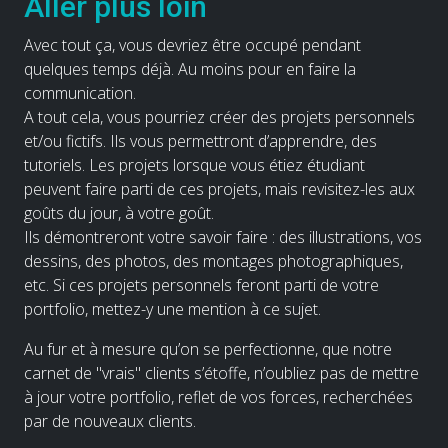
Aller plus loin
Avec tout ça, vous devriez être occupé pendant
quelques temps déjà. Au moins pour en faire la
communication.
A tout cela, vous pourriez créer des projets personnels
et/ou fictifs. Ils vous permettront d’apprendre, des
tutoriels. Les projets lorsque vous étiez étudiant
peuvent faire parti de ces projets, mais revisitez-les aux
goûts du jour, à votre goût.
Ils démontreront votre savoir faire : des illustrations, vos
dessins, des photos, des montages photographiques,
etc. Si ces projets personnels feront parti de votre
portfolio, mettez-y une mention à ce sujet.
Au fur et à mesure qu’on se perfectionne, que notre
carnet de "vrais" clients s’étoffe, n’oubliez pas de mettre
à jour votre portfolio, reflet de vos forces, recherchées
par de nouveaux clients.