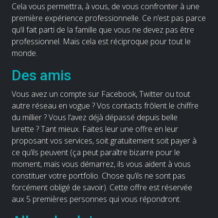
Cela vous permettra, à vous, de vous confronter à une
première expérience professionnelle. Ce n’est pas parce
qu’il fait parti de la famille que vous ne devez pas être
professionnel. Mais cela est réciproque pour tout le
monde.
Des amis
Vous avez un compte sur Facebook, Twitter ou tout
autre réseau en vogue ? Vos contacts frôlent le chiffre
du millier ? Vous l’avez déjà dépassé depuis belle
lurette ? Tant mieux. Faites leur une offre en leur
proposant vos services, soit gratuitement soit payer à
ce qu’ils peuvent (ça peut paraître bizarre pour le
moment, mais vous démarrez, ils vous aident à vous
constituer votre portfolio. Chose qu’ils ne sont pas
forcément obligé de savoir). Cette offre est réservée
aux 5 premières personnes qui vous répondront.