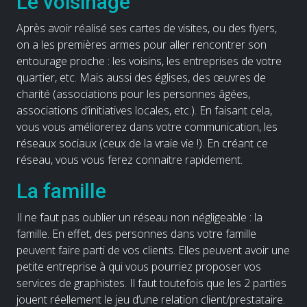
Le voisinage
Après avoir réalisé ses cartes de visites, ou des flyers,
on a les premières armes pour aller rencontrer son
entourage proche : les voisins, les entreprises de votre
quartier, etc. Mais aussi des églises, des œuvres de
charité (associations pour les personnes âgées,
associations d’initiatives locales, etc.). En faisant cela,
vous vous améliorerez dans votre communication, les
réseaux sociaux (ceux de la vraie vie !). En créant ce
réseau, vous vous ferez connaitre rapidement.
La famille
Il ne faut pas oublier un réseau non négligeable : la
famille. En effet, des personnes dans votre famille
peuvent faire parti de vos clients. Elles peuvent avoir une
petite entreprise à qui vous pourriez proposer vos
services de graphistes. Il faut toutefois que les 2 parties
jouent réellement le jeu d’une relation client/prestataire.