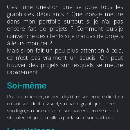
C’est une question que se pose tous les
graphistes débutants : Que dois-je mettre
dans mon portfolio surtout si je n’ai pas
encore fait de projets ? Comment puis-je
convaincre des clients si je n’ai pas de projets
à leurs montrer ?
Mais si on fait un peu plus attention à cela,
ce n’est pas vraiment un soucis. On peut
trouver des projets sur lesquels se mettre
rapidement.
Soi-même
Pour commencer, on peut déjà être son propre client en
créant son identité visuel, sa charte graphique : créer
son logo, sa carte de visite, son papier à entête et son
site internet qui accueillera par la suite son portfolio.