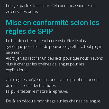
Long et parfois fastidieux. Cela peut ocassionner des
erreurs, des oublis.
Mise en conformité selon les
règles de SPIP
Le but de cette nomenclature est d’être le plus
générique possible et de pouvoir se greffer à tout plugin
aisément.
Alors, je vais rectifier un peu le tir pour que nous n’ayons
plus à changer les chaînes de langue pour les
explications.
Un plugin est déjà sur la zone avec le proof of concept
de mes 2 précédents articles.
J’ai pu le tester, le mettre à l’épreuve...
De là, en découle mon virage sur les chaînes de langue.