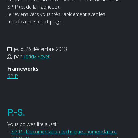
SPIP (et de la Fabrique).
Je reviens vers vous très rapidement avec les
modifications dudit plugin.
jeudi 26 décembre 2013
par
Teddy Payet
Frameworks
SPIP
P.-S.
Vous pouvez lire aussi :
–
SPIP - Documentation technique : nomenclature