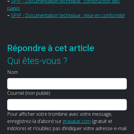
–
SPIP - Documentation technique : construction des
pages
–
SPIP - Documentation technique : mise en conformité
Répondre à cet article
Qui êtes-vous ?
Nom
Courriel (non publié)
Pour afficher votre trombine avec votre message,
enregistrez-la d’abord sur
gravatar.com
(gratuit et
indolore) et n’oubliez pas d’indiquer votre adresse e-mail