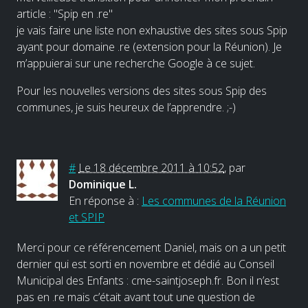
article : "Spip en .re"
je vais faire une liste non exhaustive des sites sous Spip
ayant pour domaine .re (extension pour la Réunion). Je
m’appuierai sur une recherche Google à ce sujet.
Pour les nouvelles versions des sites sous Spip des
communes, je suis heureux de l’apprendre. ;-)
#
Le 18 décembre 2011 à 10:52
,
par
Dominique L.
En réponse à :
Les communes de la Réunion
et SPIP
Merci pour ce référencement Daniel, mais on a un petit
dernier qui est sorti en novembre et dédié au Conseil
Municipal des Enfants : cme-saintjoseph.fr. Bon il n’est
pas en .re mais c’était avant tout une question de