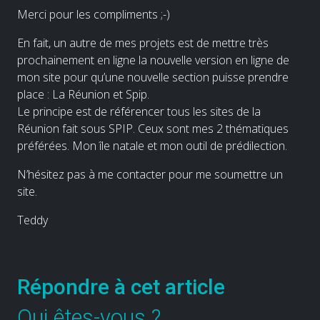
Merci pour les compliments ;-)
En fait, un autre de mes projets est de mettre très
prochainement en ligne la nouvelle version en ligne de
mon site pour qu’une nouvelle section puisse prendre
place : La Réunion et Spip.
Le principe est de référencer tous les sites de la
Réunion fait sous SPIP. Ceux sont mes 2 thématiques
préférées. Mon île natale et mon outil de prédilection.
N’hésitez pas à me contacter pour me soumettre un
site.
Teddy
Répondre à cet article
Qui êtes-vous ?