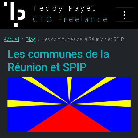
Teddy Payet
⋮
CTO Freelance
Accueil
Blog
Les communes de la Réunion et SPIP
Les communes de la
Réunion et SPIP