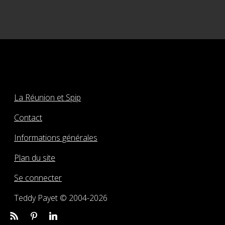
La Réunion et Spip
Contact
Informations générales
Plan du site
Se connecter
Teddy Payet © 2004-2026