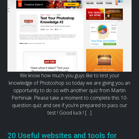
We know how much you guys like to test your
knowledge of Photoshop so today we are giving you an
opportunity to do so with another quiz from Martin
Perhiniak. Please take a moment to complete this 10-
question quiz and see if you’re prepared to pass our
test ! Good luck ! […]
20 Useful websites and tools for