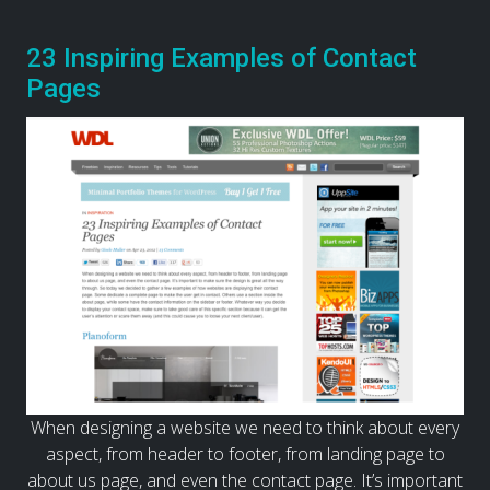
23 Inspiring Examples of Contact
Pages
When designing a website we need to think about every
aspect, from header to footer, from landing page to
about us page, and even the contact page. It’s important