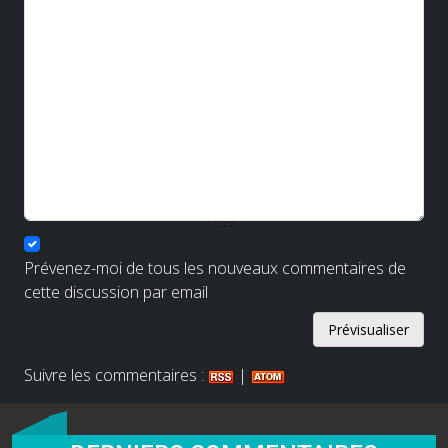
Prévenez-moi de tous les nouveaux commentaires de
cette discussion par email
Suivre les commentaires :
|