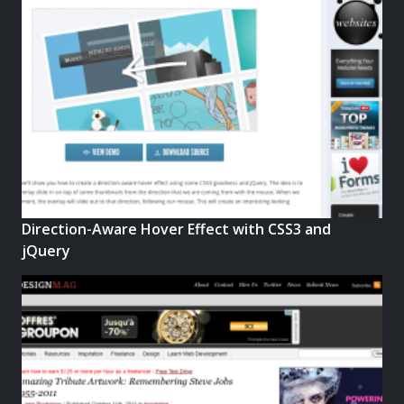
Direction-Aware Hover Effect with CSS3 and
jQuery