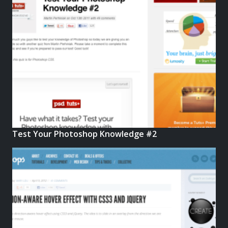
Test Your Photoshop Knowledge #2