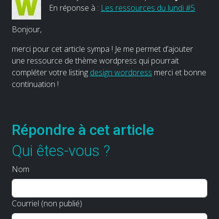
En réponse à :
Les ressources du lundi #5
Bonjour,
merci pour cet article sympa ! Je me permet d’ajouter
une ressource de thème wordpress qui pourrait
compléter votre listing
design wordpress
merci et bonne
continuation !
Répondre à cet article
Qui êtes-vous ?
Nom
Courriel (non publié)