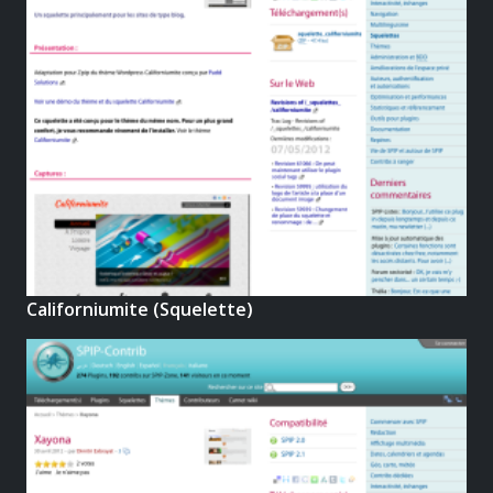
Californiumite (Squelette)