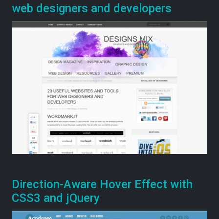
web designers and developers
Direction-Aware Hover Effect with
CSS3 and jQuery