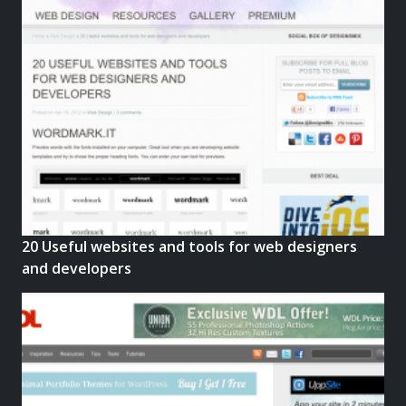
20 Useful websites and tools for web designers
and developers