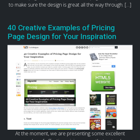
to make sure the design is great all the way through. […]
40 Creative Examples of Pricing
Page Design for Your Inspiration
At the moment, we are presenting some excellent