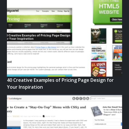
40 Creative Examples of Pricing Page Design for
Your Inspiration