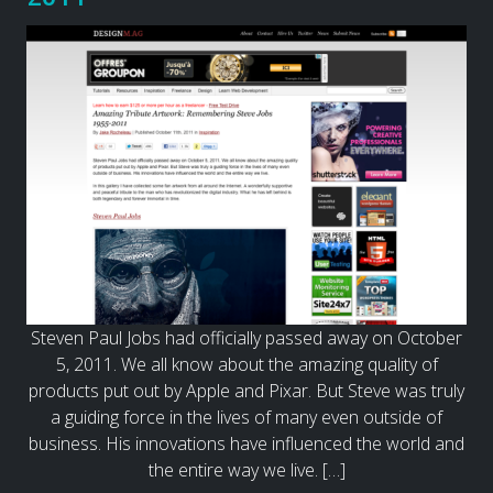
Steven Paul Jobs had officially passed away on October
5, 2011. We all know about the amazing quality of
products put out by Apple and Pixar. But Steve was truly
a guiding force in the lives of many even outside of
business. His innovations have influenced the world and
the entire way we live. […]