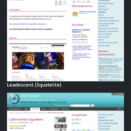
Leadescent (Squelette)