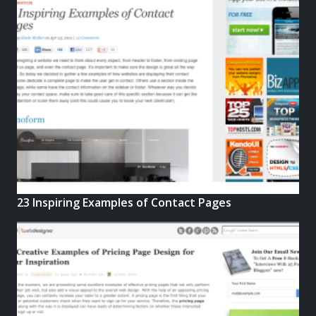
23 Inspiring Examples of Contact Pages