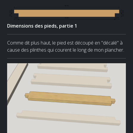
Dimensions des pieds, partie 1
Comme dit plus haut, le pied est découpé en "décalé" à
cause des plinthes qui courent le long de mon plancher.