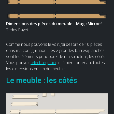
Dimensions des pièces du meuble - MagicMirror²
Teddy Payet
Comme nous pouvons le voir, j’ai besoin de 10 pièces
dans ma configuration. Les 2 grandes barres/planches
sont les éléments principaux de ma structure, les côtés.
Vous pouvez
télécharger ici
, le fichier contenant toutes
les dimensions en cm du meuble.
Le meuble : les côtés