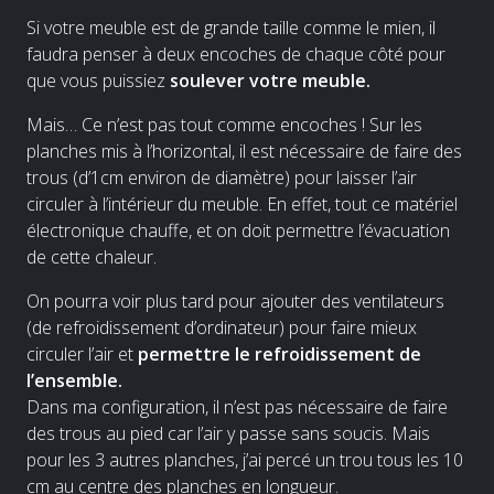
Si votre meuble est de grande taille comme le mien, il
faudra penser à deux encoches de chaque côté pour
que vous puissiez
soulever votre meuble.
Mais… Ce n’est pas tout comme encoches ! Sur les
planches mis à l’horizontal, il est nécessaire de faire des
trous (d’1cm environ de diamètre) pour laisser l’air
circuler à l’intérieur du meuble. En effet, tout ce matériel
électronique chauffe, et on doit permettre l’évacuation
de cette chaleur.
On pourra voir plus tard pour ajouter des ventilateurs
(de refroidissement d’ordinateur) pour faire mieux
circuler l’air et
permettre le refroidissement de
l’ensemble.
Dans ma configuration, il n’est pas nécessaire de faire
des trous au pied car l’air y passe sans soucis. Mais
pour les 3 autres planches, j’ai percé un trou tous les 10
cm au centre des planches en longueur.