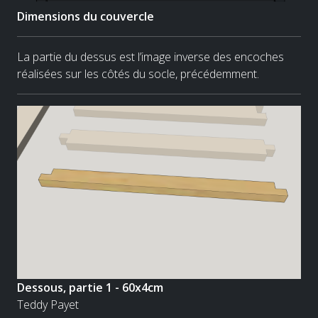
Dimensions du couvercle
La partie du dessus est l’image inverse des encoches
réalisées sur les côtés du socle, précédemment.
Dessous, partie 1 - 60x4cm
Teddy Payet