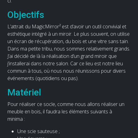
ci.
Objectifs
L’attrait du MagicMirror² est d’avoir un outil convivial et
esthétique intégré à un miroir. Le plus souvent, on utilise
un écran de récupération, du bois et une vitre sans tain.
Dans ma petite tribu, nous sommes relativement grands.
J’ai décidé de là la réalisation d’un grand miroir que
j’installerai dans notre salon. Car ce lieu est notre lieu
commun à tous, où nous nous réunissons pour divers
événements (quotidiens ou pas).
Matériel
Pour réaliser ce socle, comme nous allons réaliser un
meuble en bois, il faudra les éléments suivants à
minima :
Une scie sauteuse ;