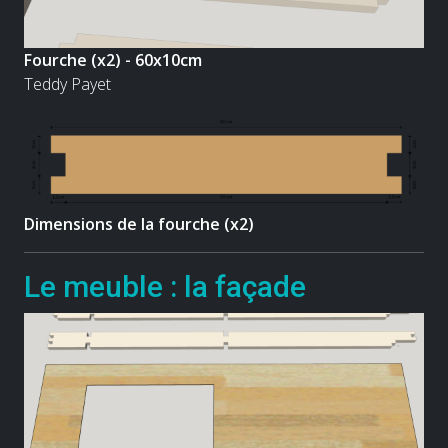
Fourche (x2) - 60x10cm
Teddy Payet
Dimensions de la fourche (x2)
Le meuble : la façade