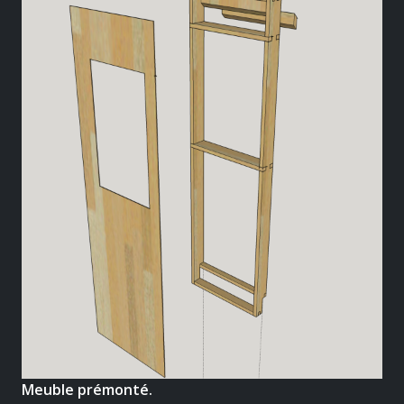
Meuble prémonté.