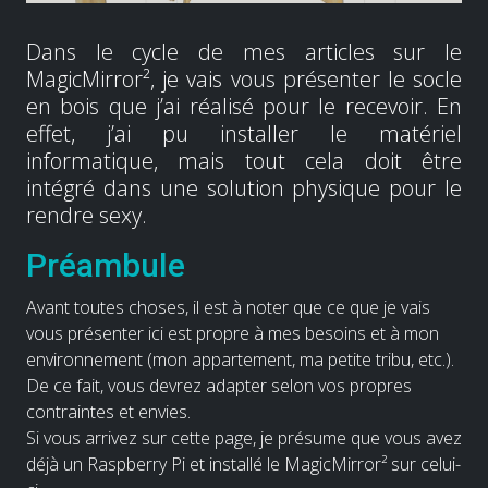
Dans le cycle de mes articles sur le
MagicMirror², je vais vous présenter le socle
en bois que j’ai réalisé pour le recevoir. En
effet, j’ai pu installer le matériel
informatique, mais tout cela doit être
intégré dans une solution physique pour le
rendre sexy.
Préambule
Avant toutes choses, il est à noter que ce que je vais
vous présenter ici est propre à mes besoins et à mon
environnement (mon appartement, ma petite tribu, etc.).
De ce fait, vous devrez adapter selon vos propres
contraintes et envies.
Si vous arrivez sur cette page, je présume que vous avez
déjà un Raspberry Pi et installé le MagicMirror² sur celui-