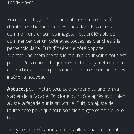
Teddy Payet
Pour le montage, c’est vraiment très simple. Il suffit
d’emboiter chaque pièce les unes dans les autres
comme montrer sur les images. Il est préférable de
commencer par un côté avec toutes les planches à la
perpendiculaire. Puis d’insérer le côté opposé.
Monter une première fois le meuble pour voir si tout est
parfait. Puis retirer chaque élément pour y mettre de la
colle à bois sur chaque partie qui sera en contact. Et les
insérer à nouveau.
Astuce,
pour mettre tout cela perpendiculaire, on va
s’aider de la façade. On cloue d’un côté après avoir bien
ajusté la façade sur la structure. Puis, on ajuste de
l’autre côté pour que tout soit bien aligné et on cloue le
tout.
Le système de fixation a été installé en haut du meuble.