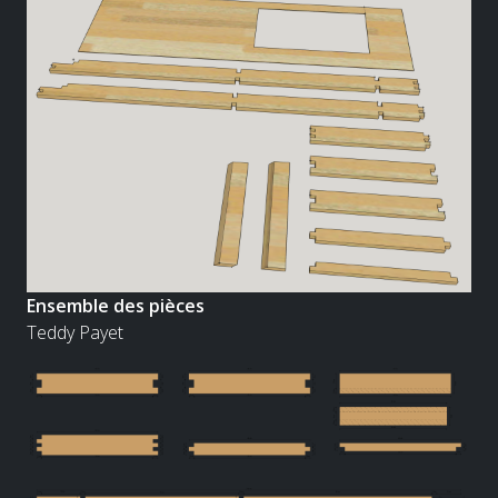
Ensemble des pièces
Teddy Payet