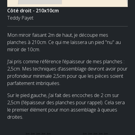
Côté droit - 210x10cm
Teddy Payet
Mon miroir faisant 2m de haut, je découpe mes
planches à 210cm. Ce qui me laissera un pied "nu" au
miroir de 10cm.
J’ai pris comme référence l’épaisseur de mes planches :
2,5cm. Mes techniques d’assemblage devront avoir pour
profondeur minimale 2,5cm pour que les pièces soient
parfaitement imbriquées.
Sur le pied gauche, j’ai fait des encoches de 2 cm sur
2,5cm (l’épaisseur des planches pour rappel). Cela sera
le premier élément pour mon assemblage à queues
droites.