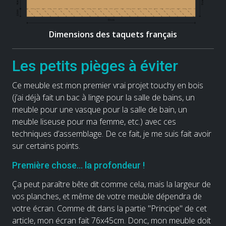
Dimensions des taquets français
Les petits pièges à éviter
Ce meuble est mon premier vrai projet touchy en bois
(j’ai déjà fait un bac à linge pour la salle de bains, un
meuble pour une vasque pour la salle de bain, un
meuble liseuse pour ma femme, etc.) avec ces
techniques d’assemblage. De ce fait, je me suis fait avoir
sur certains points.
Première chose… la profondeur !
Ça peut paraître bête dit comme cela, mais la largeur de
vos planches, et même de votre meuble dépendra de
votre écran. Comme dit dans la partie "Principe" de cet
article, mon écran fait 76x45cm. Donc, mon meuble doit