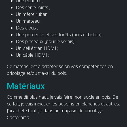
Une équerre ;
Des serre-joints ;
Un mètre ruban ;
Un marteau ;
Des clous ;
Une perceuse et ses forêts (bois et béton) ;
Des pinceaux (pour le vernis) ;
Un vieil écran HDMI ;
Un câble HDMI ;
Ce matériel est à adapter selon vos compétences en
bricolage et/ou travail du bois.
Matériaux
Comme dit plus haut, je vais faire mon socle en bois. De
ce fait, je vais indiquer les besoins en planches et autres.
J’ai acheté tout ça dans un magasin de bricolage :
Castorama.