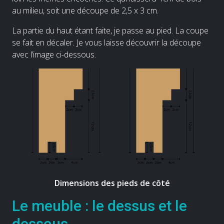
au milieu, soit une découpe de 2,5 x 3 cm.
La partie du haut étant faite, je passe au pied. La coupe
se fait en décaler. Je vous laisse découvrir la découpe
avec l’image ci-dessous.
Dimensions des pieds de côté
Le meuble : le dessus et le
dessous