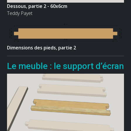
Dessous, partie 2 - 60x6cm
Teddy Payet
Dimensions des pieds, partie 2
Le meuble : le support d’écran