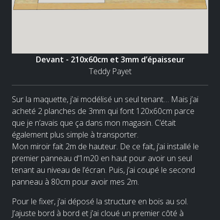
Devant - 210x60cm et 3mm d’épaisseur
Teddy Payet
Sur la maquette, j’ai modélisé un seul tenant… Mais j’ai
acheté 2 planches de 3mm qui font 120x60cm parce
que je n’avais que ça dans mon magasin. C’était
également plus simple à transporter.
Mon miroir fait 2m de hauteur. De ce fait, j’ai installé le
premier panneau d’1m20 en haut pour avoir un seul
tenant au niveau de l’écran. Puis, j’ai coupé le second
panneau à 80cm pour avoir mes 2m.
Pour le fixer, j’ai déposé la structure en bois au sol.
J’ajuste bord à bord et j’ai cloué un premier côté à