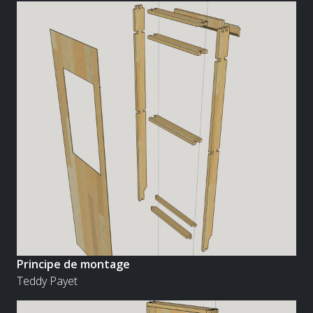
Principe de montage
Teddy Payet