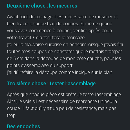
Deuxième chose : les mesures
Avant tout découpage, il est nécessaire de mesurer et
bien tracer chaque trait de coupes. Et même quand
vous avez commencé à couper, vérifier après coup
votre travail. Cela facilitera le montage.
J’ai eu la mauvaise surprise en pensant lorsque j’avais fini
toutes mes coupes de constater que je mettais tromper
de 5 cm dans la découpe de mon côté gauche, pour les
points d’assemblage du support.
J’ai dû refaire la découpe comme indiqué sur le plan.
Troisième chose : tester l’assemblage
Après que chaque pièce est prête, je teste l’assemblage.
Ainsi, je vois s’il est nécessaire de reprendre un peu la
coupe. Il faut qu’il y ait un peu de résistance, mais pas
trop.
Des encoches